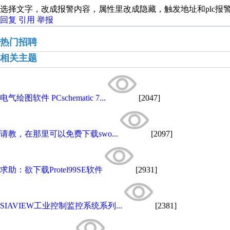
选择文字，改成报警内容，属性里改成隐藏，触发地址和plc报
回复
引用
举报
热门招聘
相关主题
电气绘图软件 PCschematic 7...
[2047]
请教，在那里可以免费下载swo...
[2097]
求助：欲下载Protel99SE软件
[2931]
SIAVIEW工业控制监控系统系列...
[2381]