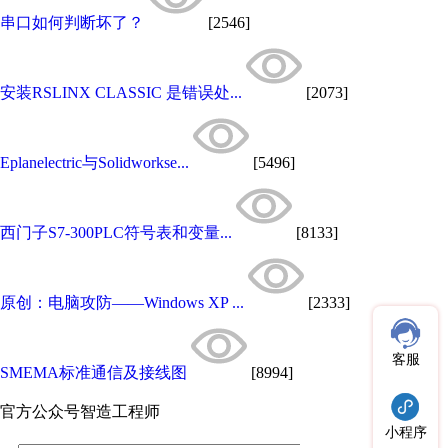
串口如何判断坏了？
[2546]
安装RSLINX CLASSIC 是错误处...
[2073]
Eplanelectric与Solidworkse...
[5496]
西门子S7-300PLC符号表和变量...
[8133]
原创：电脑攻防——Windows XP ...
[2333]
客服
SMEMA标准通信及接线图
[8994]
官方公众号
智造工程师
小程序