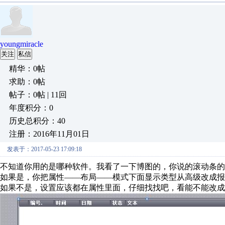
youngmiracle
关注
私信
精华：0帖
求助：0帖
帖子：0帖 | 11回
年度积分：0
历史总积分：40
注册：2016年11月01日
发表于：2017-05-23 17:09:18
不知道你用的是哪种软件。我看了一下博图的，你说的滚动条的
如果是，你把属性——布局——模式下面显示类型从高级改成报
如果不是，设置应该都在属性里面，仔细找找吧，看能不能改成