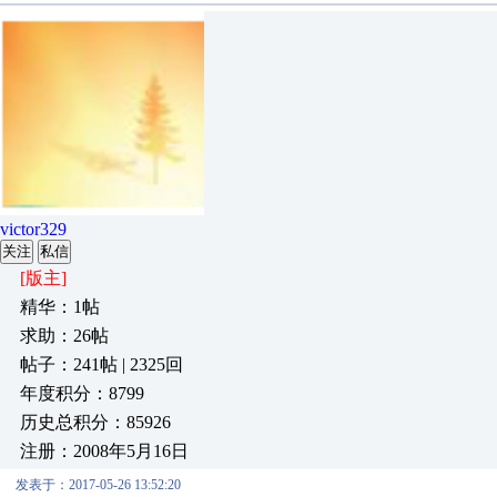
victor329
关注
私信
[版主]
精华：1帖
求助：26帖
帖子：241帖 | 2325回
年度积分：8799
历史总积分：85926
注册：2008年5月16日
发表于：2017-05-26 13:52:20