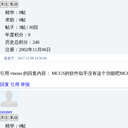
关注
私信
精华：0帖
求助：0帖
帖子：3帖 | 30回
年度积分：0
历史总积分：246
注册：2002年11月06日
发表于：2017-12-09 14:50:46
引用 vtaous 的回复内容： MCGS的软件似乎没有这个功能吧MC
回复
引用
举报
ozoner
关注
私信
精华：0帖