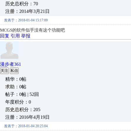
历史总积分：70
注册：2014年3月21日
发表于：2018-01-04 15:17:09
MCGS的软件似乎没有这个功能吧
回复
引用
举报
漫步者361
关注
私信
精华：0帖
求助：0帖
帖子：0帖 | 52回
年度积分：0
历史总积分：205
注册：2016年4月19日
发表于：2018-01-04 20:25:04