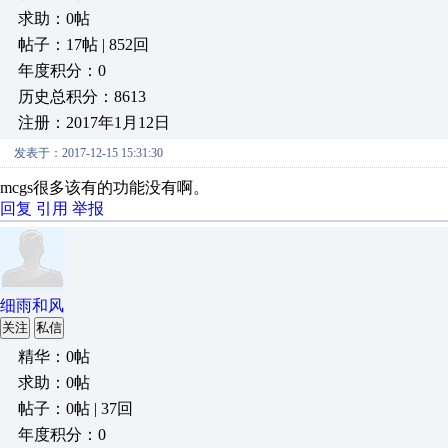
求助：0帖
帖子：17帖 | 852回
年度积分：0
历史总积分：8613
注册：2017年1月12日
发表于：2017-12-15 15:31:30
mcgs很多该有的功能没有啊。
回复
引用
举报
细雨和风
关注
私信
精华：0帖
求助：0帖
帖子：0帖 | 37回
年度积分：0