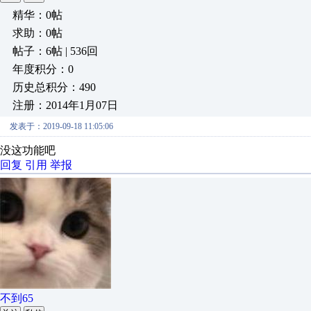
精华：0帖
求助：0帖
帖子：6帖 | 536回
年度积分：0
历史总积分：490
注册：2014年1月07日
发表于：2019-09-18 11:05:06
没这功能吧
回复
引用
举报
不到65