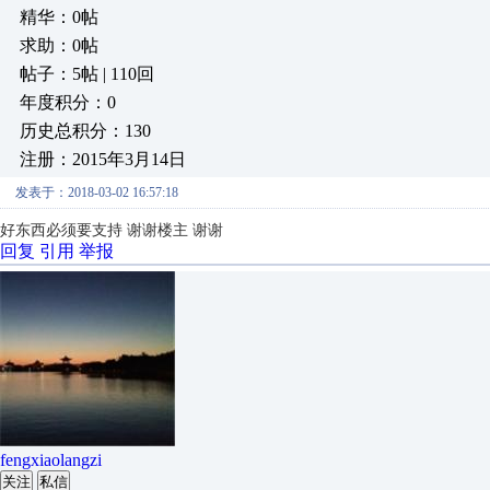
精华：0帖
求助：0帖
帖子：5帖 | 110回
年度积分：0
历史总积分：130
注册：2015年3月14日
发表于：2018-03-02 16:57:18
好东西必须要支持 谢谢楼主 谢谢
回复
引用
举报
fengxiaolangzi
关注
私信