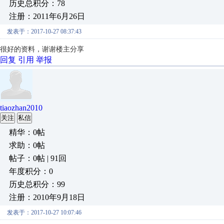
历史总积分：78
注册：2011年6月26日
发表于：2017-10-27 08:37:43
很好的资料，谢谢楼主分享
回复
引用
举报
tiaozhan2010
关注
私信
精华：0帖
求助：0帖
帖子：0帖 | 91回
年度积分：0
历史总积分：99
注册：2010年9月18日
发表于：2017-10-27 10:07:46