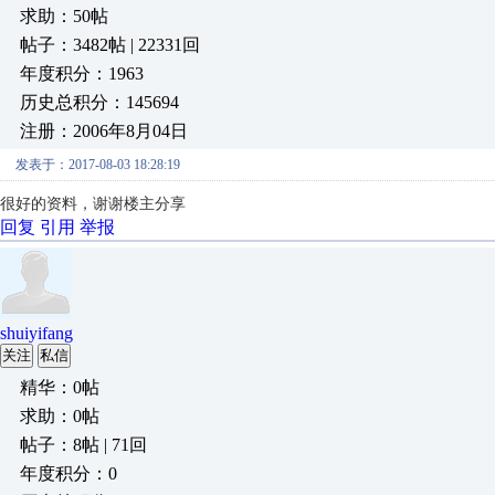
求助：50帖
帖子：3482帖 | 22331回
年度积分：1963
历史总积分：145694
注册：2006年8月04日
发表于：2017-08-03 18:28:19
很好的资料，谢谢楼主分享
回复
引用
举报
shuiyifang
关注
私信
精华：0帖
求助：0帖
帖子：8帖 | 71回
年度积分：0