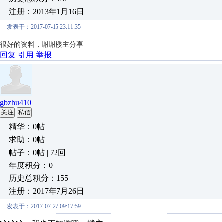
注册：2013年1月16日
发表于：2017-07-15 23:11:35
很好的资料，谢谢楼主分享
回复
引用
举报
gbzhu410
关注
私信
精华：0帖
求助：0帖
帖子：0帖 | 72回
年度积分：0
历史总积分：155
注册：2017年7月26日
发表于：2017-07-27 09:17:59