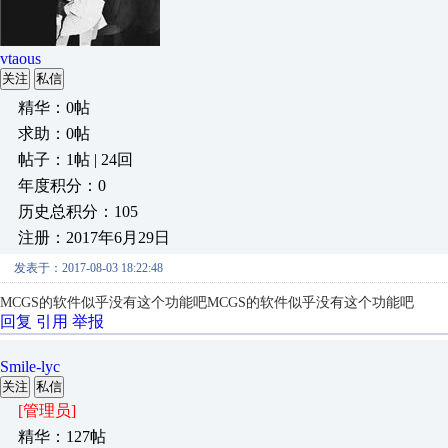
vtaous
关注
私信
精华：0帖
求助：0帖
帖子：1帖 | 24回
年度积分：0
历史总积分：105
注册：2017年6月29日
发表于：2017-08-03 18:22:48
MCGS的软件似乎没有这个功能吧
MCGS的软件似乎没有这个功能吧
回复
引用
举报
Smile-lyc
关注
私信
[管理员]
精华：127帖