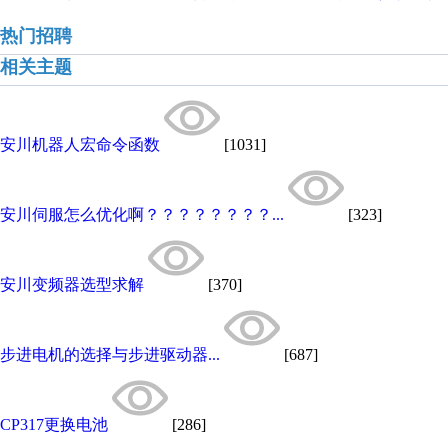
热门招聘
相关主题
安川机器人宏命令函数
[1031]
安川伺服怎么优化啊？？？？？？？？...
[323]
安川变频器选型求解
[370]
步进电机的选择与步进驱动器...
[687]
CP317更换电池
[286]