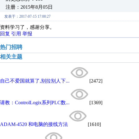
注册：2015年8月05日
发表于：2017-07-15 17:00:27
资料学习了，感谢分享。
回复
引用
举报
热门招聘
相关主题
自己不爱国就算了,别拉别人下...
[2472]
请教：ControlLogix系列PLC数...
[1369]
ADAM-4520 和电脑的接线方法
[1610]