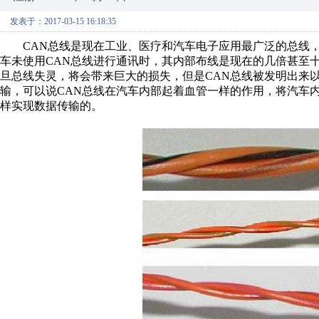
发表于：2017-03-15 16:18:35
CAN总线是现在工业、医疗和汽车电子应用最广泛的总线，
车未使用CAN总线进行通讯时，其内部布线是现在的几倍甚至
旦总线失灵，将会带来巨大的损失，但是CAN总线被发明出来
输，可以说CAN总线在汽车内部起着血管一样的作用，将汽车
样实现数据传输的。