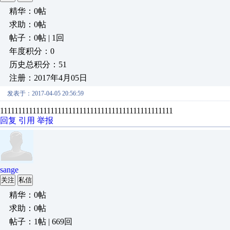
精华：0帖
求助：0帖
帖子：0帖 | 1回
年度积分：0
历史总积分：51
注册：2017年4月05日
发表于：2017-04-05 20:56:59
111111111111111111111111111111111111111111111111
回复
引用
举报
sange
关注
私信
精华：0帖
求助：0帖
帖子：1帖 | 669回