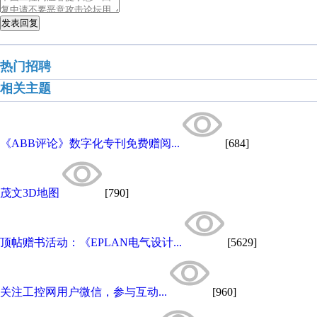
发表回复
热门招聘
相关主题
《ABB评论》数字化专刊免费赠阅...
[684]
茂文3D地图
[790]
顶帖赠书活动：《EPLAN电气设计...
[5629]
关注工控网用户微信，参与互动...
[960]