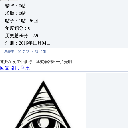
精华：0帖
求助：0帖
帖子：1帖 | 36回
年度积分：0
历史总积分：220
注册：2016年11月04日
发表于：2017-03-14 23:40:51
速派在坎坷中前行，终究会踏出一片光明！
回复
引用
举报