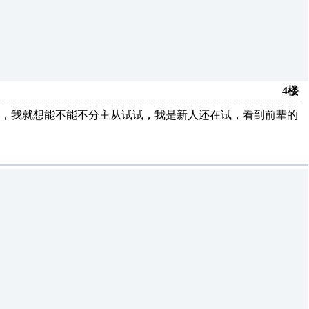
4楼
制，我就想能不能不分主从试试，我是新人还在试，看到前辈的