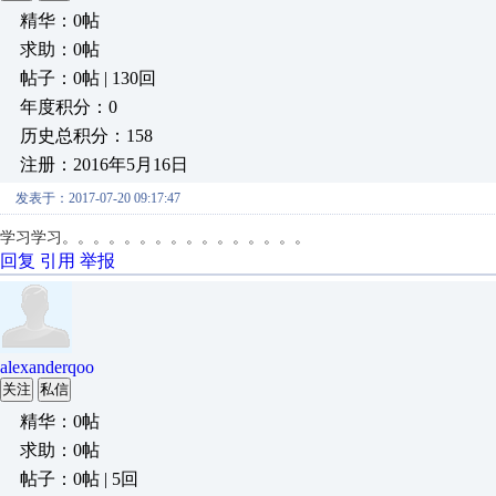
精华：0帖
求助：0帖
帖子：0帖 | 130回
年度积分：0
历史总积分：158
注册：2016年5月16日
发表于：2017-07-20 09:17:47
学习学习。。。。。。。。。。。。。。。。
回复
引用
举报
alexanderqoo
关注
私信
精华：0帖
求助：0帖
帖子：0帖 | 5回