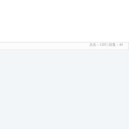
点击：
1205
| 回复：
44