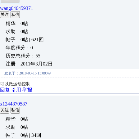
wang646459371
关注
私信
精华：0帖
求助：0帖
帖子：0帖 | 621回
年度积分：0
历史总积分：55
注册：2011年3月02日
发表于：2018-03-15 15:09:49
可以做运动控制
回复
引用
举报
x1244870587
关注
私信
精华：0帖
求助：0帖
帖子：0帖 | 34回