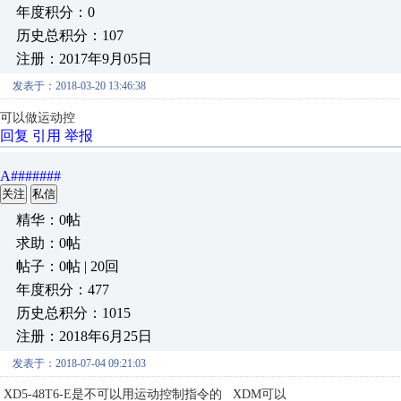
年度积分：0
历史总积分：107
注册：2017年9月05日
发表于：2018-03-20 13:46:38
可以做运动控
回复
引用
举报
A#######
关注
私信
精华：0帖
求助：0帖
帖子：0帖 | 20回
年度积分：477
历史总积分：1015
注册：2018年6月25日
发表于：2018-07-04 09:21:03
XD5-48T6-E是不可以用运动控制指令的 XDM可以