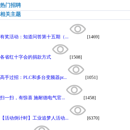
热门招聘
相关主题
有奖活动：知道问答第十五期（...
[1469]
各省红十字会的捐款方式
[1508]
高手过招：PLC和多台变频器pr...
[1051]
扫一扫，有惊喜 施耐德电气官...
[1458]
【活动倒计时】工业追梦人活动...
[6370]