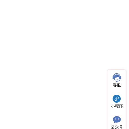
客服
小程序
公众号