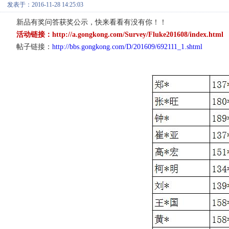
发表于：2016-11-28 14:25:03
新品有奖问答获奖公示，快来看看有没有你！！
活动链接：
http://a.gongkong.com/Survey/Fluke201608/index.html
帖子链接：
http://bbs.gongkong.com/D/201609/692111_1.shtml