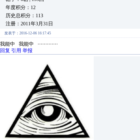
年度积分：12
历史总积分：113
注册：2011年3月31日
发表于：2016-12-06 16:17:45
我能中 我能中 ·············
回复
引用
举报