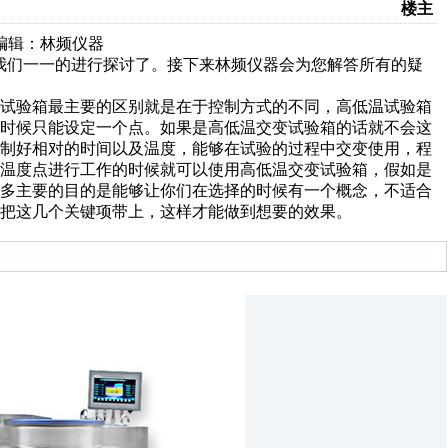
楼主
辑：林频仪器
我们一一的进行探讨了。接下来林频仪器会为您解答所有的疑
试验箱最主要的区别就是在于控制方式的不同，高低温试验箱
的时候只能设定一个点。如果是高低温交变试验箱的话就不会这
控制好相对的时间以及温度，能够在试验的过程中交变使用，程
的温度点进行工作的时候就可以使用高低温交变试验箱，假如是
么多主要的目的是能够让你们在选择的时候有一个概念，不适合
把这几个关键项带上，这样才能做到想要的效果。