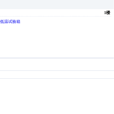
1楼
低温试验箱