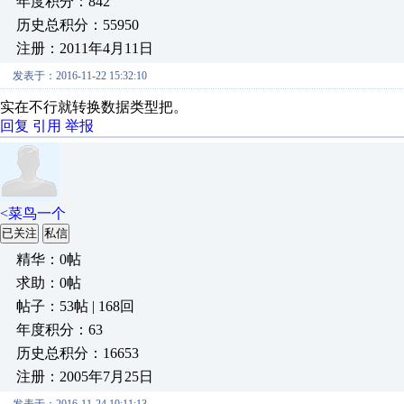
年度积分：842
历史总积分：55950
注册：2011年4月11日
发表于：2016-11-22 15:32:10
实在不行就转换数据类型把。
回复
引用
举报
<菜鸟一个
已关注
私信
精华：0帖
求助：0帖
帖子：53帖 | 168回
年度积分：63
历史总积分：16653
注册：2005年7月25日