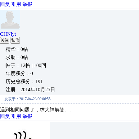
回复
引用
举报
CHNlyt
关注
私信
精华：0帖
求助：0帖
帖子：12帖 | 100回
年度积分：0
历史总积分：191
注册：2014年10月25日
发表于：2017-04-23 00:06:55
遇到相同问题了，求大神解答。。。。
回复
引用
举报