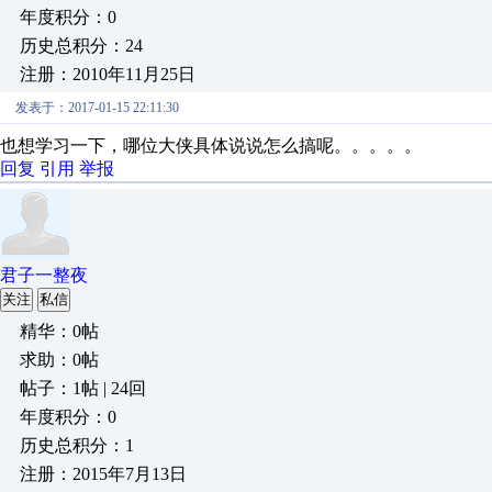
年度积分：0
历史总积分：24
注册：2010年11月25日
发表于：2017-01-15 22:11:30
也想学习一下，哪位大侠具体说说怎么搞呢。。。。。
回复
引用
举报
君子一整夜
关注
私信
精华：0帖
求助：0帖
帖子：1帖 | 24回
年度积分：0
历史总积分：1
注册：2015年7月13日