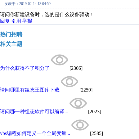
发表于：2019-02-14 13:04:59
请问你新建设备时，选的是什么设备驱动！
回复
引用
举报
热门招聘
相关主题
为什么获得不了积分了
[2306]
请问哪里有组态王图库下载
[2259]
请问哪一种组态软件可以编译...
[2023]
vbs编程如何定义一个全局变量...
[2585]