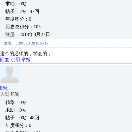
求助：0帖
帖子：2帖 | 47回
年度积分：0
历史总积分：105
注册：2018年3月27日
发表于：2018-03-28 10:56:15
这个的必须的，学会的，
回复
引用
举报
lifvij
关注
私信
精华：0帖
求助：0帖
帖子：0帖 | 48回
年度积分：0