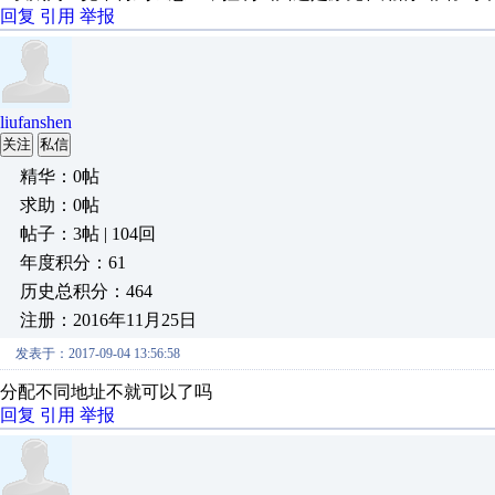
回复
引用
举报
liufanshen
关注
私信
精华：0帖
求助：0帖
帖子：3帖 | 104回
年度积分：61
历史总积分：464
注册：2016年11月25日
发表于：2017-09-04 13:56:58
分配不同地址不就可以了吗
回复
引用
举报