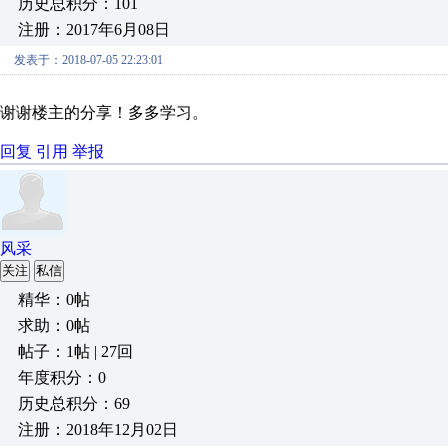
历史总积分：101
注册：2017年6月08日
发表于：2018-07-05 22:23:01
谢谢楼主的分享！多多学习。
回复
引用
举报
风采
关注
私信
精华：0帖
求助：0帖
帖子：1帖 | 27回
年度积分：0
历史总积分：69
注册：2018年12月02日