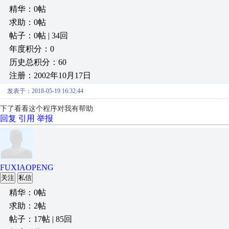
精华：0帖
求助：0帖
帖子：0帖 | 34回
年度积分：0
历史总积分：60
注册：2002年10月17日
发表于：2018-05-19 16:32:44
下了看看这个程序对我有帮助
回复
引用
举报
FUXIAOPENG
关注
私信
精华：0帖
求助：2帖
帖子：17帖 | 85回