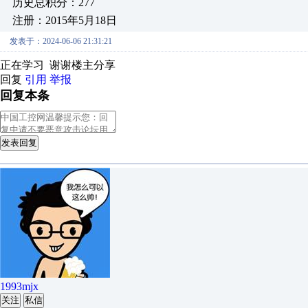
历史总积分：277
注册：2015年5月18日
发表于：2024-06-06 21:31:21
正在学习 谢谢楼主分享
回复
引用
举报
回复本条
发表回复
1993mjx
关注
私信