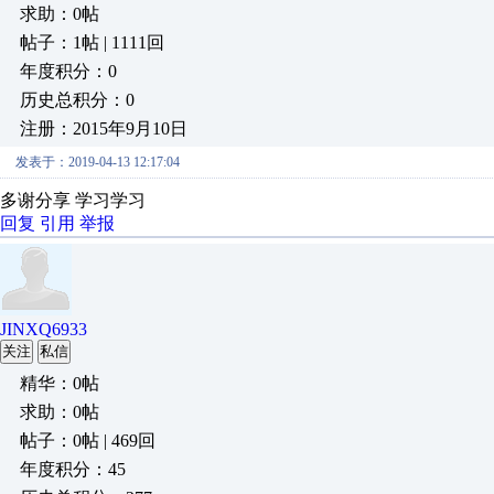
求助：0帖
帖子：1帖 | 1111回
年度积分：0
历史总积分：0
注册：2015年9月10日
发表于：2019-04-13 12:17:04
多谢分享 学习学习
回复
引用
举报
JINXQ6933
关注
私信
精华：0帖
求助：0帖
帖子：0帖 | 469回
年度积分：45