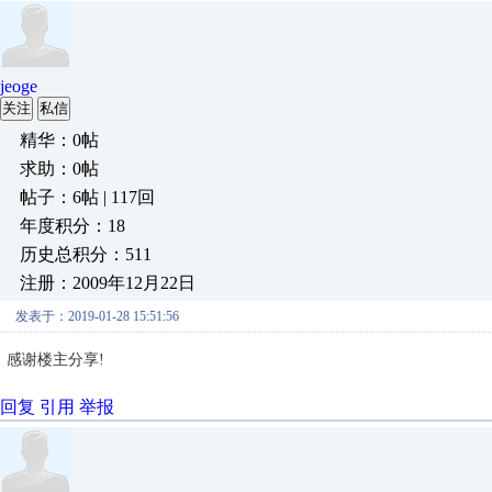
jeoge
关注
私信
精华：0帖
求助：0帖
帖子：6帖 | 117回
年度积分：18
历史总积分：511
注册：2009年12月22日
发表于：2019-01-28 15:51:56
感谢楼主分享!
回复
引用
举报