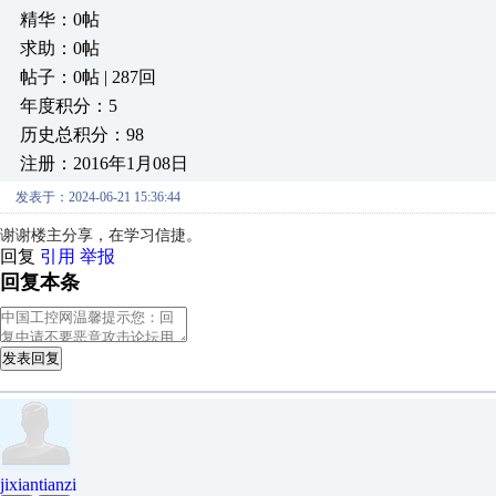
精华：0帖
求助：0帖
帖子：0帖 | 287回
年度积分：5
历史总积分：98
注册：2016年1月08日
发表于：2024-06-21 15:36:44
谢谢楼主分享，在学习信捷。
回复
引用
举报
回复本条
发表回复
jixiantianzi