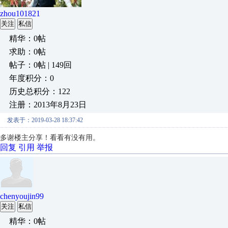
zhou101821
关注
私信
精华：0帖
求助：0帖
帖子：0帖 | 149回
年度积分：0
历史总积分：122
注册：2013年8月23日
发表于：2019-03-28 18:37:42
多谢楼主分享！看看有没有用。
回复
引用
举报
chenyoujin99
关注
私信
精华：0帖