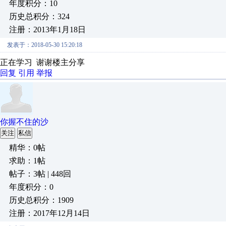
年度积分：10
历史总积分：324
注册：2013年1月18日
发表于：2018-05-30 15:20:18
正在学习 谢谢楼主分享
回复
引用
举报
你握不住的沙
关注
私信
精华：0帖
求助：1帖
帖子：3帖 | 448回
年度积分：0
历史总积分：1909
注册：2017年12月14日