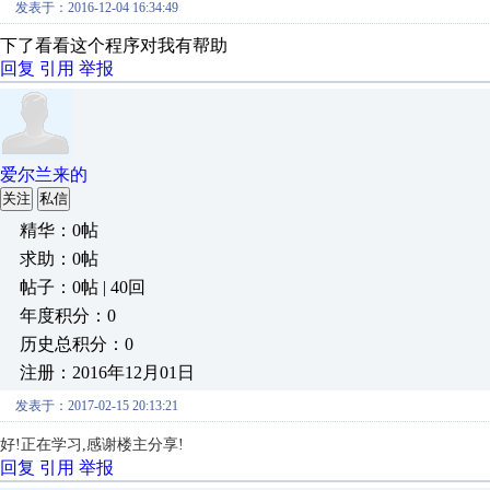
发表于：2016-12-04 16:34:49
下了看看这个程序对我有帮助
回复
引用
举报
爱尔兰来的
关注
私信
精华：0帖
求助：0帖
帖子：0帖 | 40回
年度积分：0
历史总积分：0
注册：2016年12月01日
发表于：2017-02-15 20:13:21
好!正在学习,感谢楼主分享!
回复
引用
举报