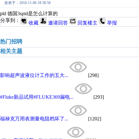
发表于：2016-11-06 18:38:58
pld 德国3spid是怎么计算的
分享到：
收藏
邀请回答
回复楼主
举报
热门招聘
相关主题
影响超声波液位计工作的五大...
[298]
#Fluke新品试用#FLUKE369漏电...
[293]
福禄克万用表测量电阻档坏了...
[1202]