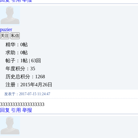
puzier
关注
私信
精华：0帖
求助：0帖
帖子：1帖 | 63回
年度积分：35
历史总积分：1268
注册：2015年4月26日
发表于：2017-07-15 11:24:47
333333333333333333
回复
引用
举报