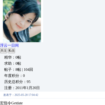
浮云一日间
关注
私信
精华：0帖
求助：0帖
帖子：8帖 | 104回
年度积分：0
历史总积分：95
注册：2011年1月20日
发表于：2025-05-20 17:04:42
宏指令Getdate