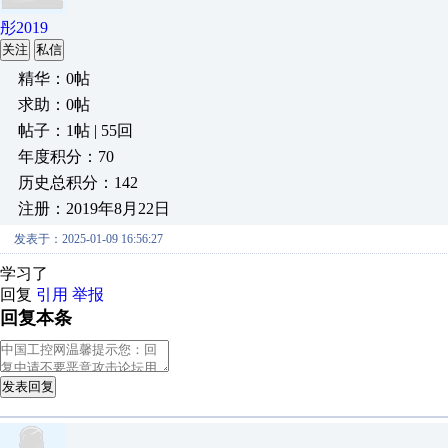
彤2019
关注
私信
精华：0帖
求助：0帖
帖子：1帖 | 55回
年度积分：70
历史总积分：142
注册：2019年8月22日
发表于：2025-01-09 16:56:27
学习了
回复
引用
举报
回复本条
发表回复