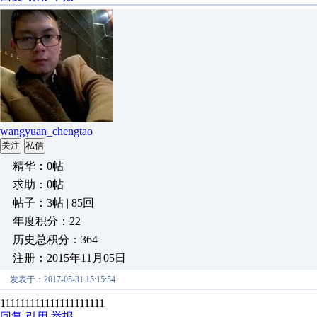
wangyuan_chengtao
关注
私信
精华：0帖
求助：0帖
帖子：3帖 | 85回
年度积分：22
历史总积分：364
注册：2015年11月05日
发表于：2017-05-31 15:15:54
111111111111111111111
回复
引用
举报