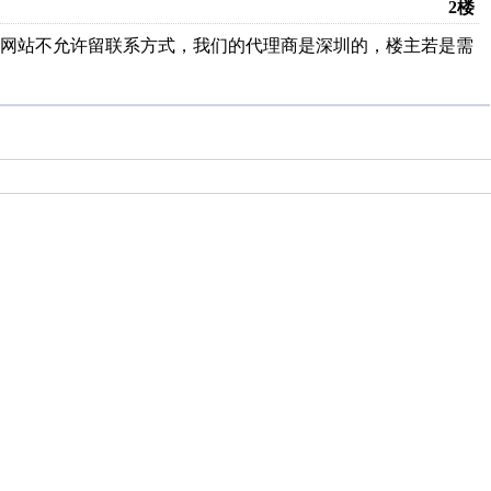
2楼
是网站不允许留联系方式，我们的代理商是深圳的，楼主若是需