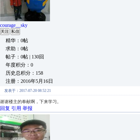
courage__sky
关注
私信
精华：0帖
求助：0帖
帖子：0帖 | 130回
年度积分：0
历史总积分：158
注册：2016年5月16日
发表于：2017-07-20 08:52:21
谢谢楼主的奉献啊，下来学习。
回复
引用
举报