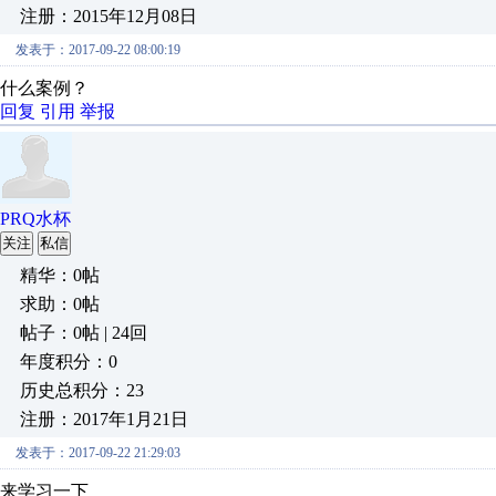
注册：2015年12月08日
发表于：2017-09-22 08:00:19
什么案例？
回复
引用
举报
PRQ水杯
关注
私信
精华：0帖
求助：0帖
帖子：0帖 | 24回
年度积分：0
历史总积分：23
注册：2017年1月21日
发表于：2017-09-22 21:29:03
来学习一下