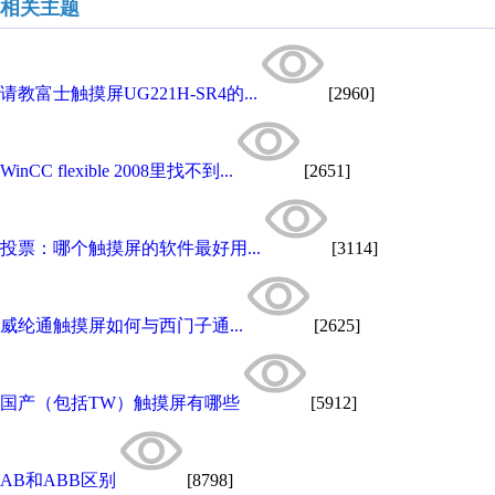
相关主题
请教富士触摸屏UG221H-SR4的...
[2960]
WinCC flexible 2008里找不到...
[2651]
投票：哪个触摸屏的软件最好用...
[3114]
威纶通触摸屏如何与西门子通...
[2625]
国产（包括TW）触摸屏有哪些
[5912]
AB和ABB区别
[8798]