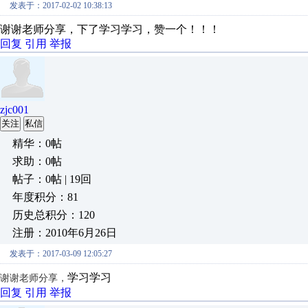
发表于：2017-02-02 10:38:13
谢谢老师分享，下了学习学习，赞一个！！！
回复
引用
举报
zjc001
关注
私信
精华：0帖
求助：0帖
帖子：0帖 | 19回
年度积分：81
历史总积分：120
注册：2010年6月26日
发表于：2017-03-09 12:05:27
学习学习
谢谢老师分享，
回复
引用
举报