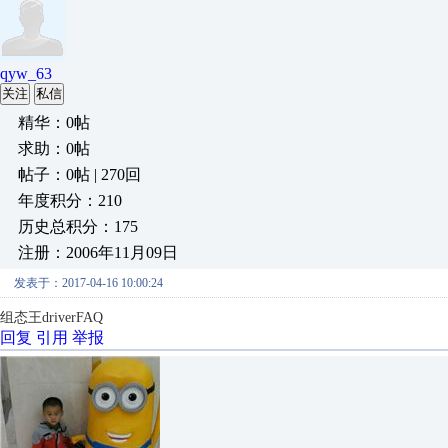
qyw_63
关注
私信
精华：0帖
求助：0帖
帖子：0帖 | 270回
年度积分：210
历史总积分：175
注册：2006年11月09日
发表于：2017-04-16 10:00:24
组态王driverFAQ
回复
引用
举报