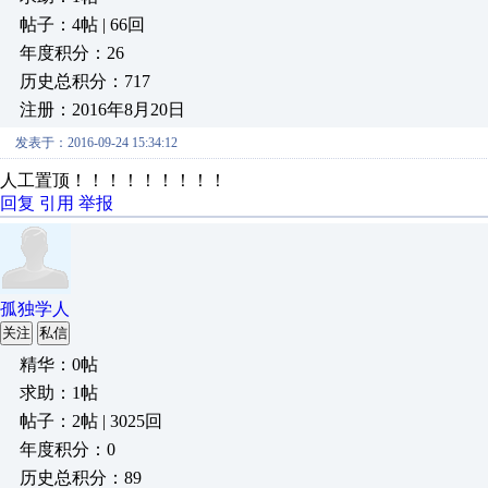
帖子：4帖 | 66回
年度积分：26
历史总积分：717
注册：2016年8月20日
发表于：2016-09-24 15:34:12
人工置顶！！！！！！！！！
回复
引用
举报
孤独学人
关注
私信
精华：0帖
求助：1帖
帖子：2帖 | 3025回
年度积分：0
历史总积分：89