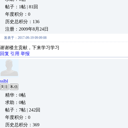
帖子：1帖 | 81回
年度积分：0
历史总积分：136
注册：2009年8月24日
发表于：2017-09-19 09:09:08
谢谢楼主贡献，下来学习学习
回复
引用
举报
sslbl
关注
私信
精华：0帖
求助：0帖
帖子：7帖 | 242回
年度积分：0
历史总积分：369