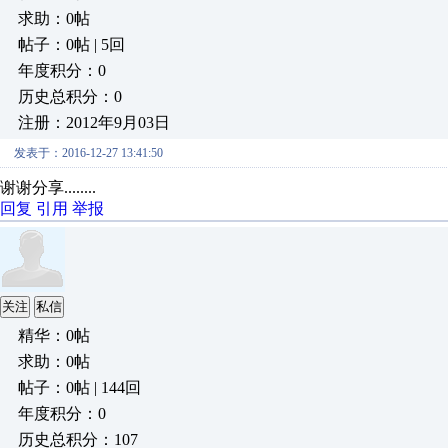
求助：0帖
帖子：0帖 | 5回
年度积分：0
历史总积分：0
注册：2012年9月03日
发表于：2016-12-27 13:41:50
谢谢分享........
回复
引用
举报
关注
私信
精华：0帖
求助：0帖
帖子：0帖 | 144回
年度积分：0
历史总积分：107