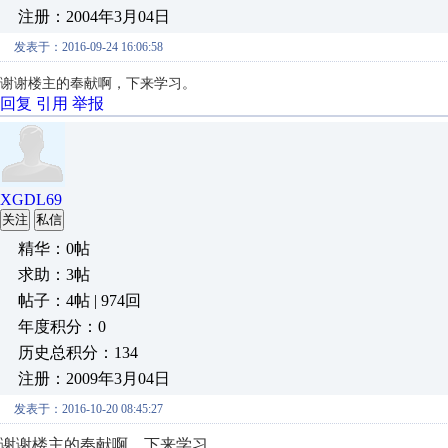
注册：2004年3月04日
发表于：2016-09-24 16:06:58
谢谢楼主的奉献啊，下来学习。
回复
引用
举报
XGDL69
关注
私信
精华：0帖
求助：3帖
帖子：4帖 | 974回
年度积分：0
历史总积分：134
注册：2009年3月04日
发表于：2016-10-20 08:45:27
谢谢楼主的奉献啊，下来学习。