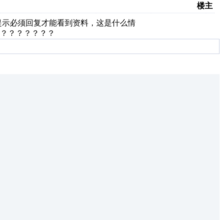
楼主
提示必须回复才能看到资料，这是什么情
？？？？？？？