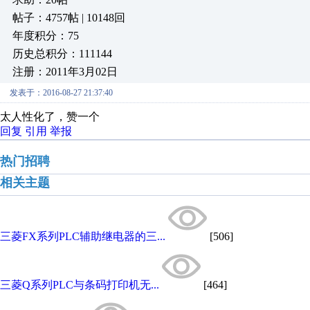
帖子：4757帖 | 10148回
年度积分：75
历史总积分：111144
注册：2011年3月02日
发表于：2016-08-27 21:37:40
太人性化了，赞一个
回复
引用
举报
热门招聘
相关主题
三菱FX系列PLC辅助继电器的三...
[506]
三菱Q系列PLC与条码打印机无...
[464]