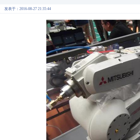
发表于：2016-08-27 21:35:44