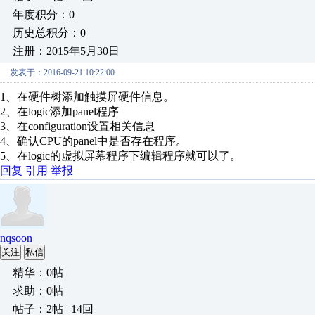
年度积分：0
历史总积分：0
注册：2015年5月30日
发表于：2016-09-21 10:22:00
1、在硬件树添加触摸屏硬件信息。
2、在logic添加panel程序
3、在configuration设置相关信息
4、确认CPU的panel中是否存在程序。
5、在logic的虚拟屏幕程序下编辑程序就可以了。
回复
引用
举报
nqsoon
关注
私信
精华：0帖
求助：0帖
帖子：2帖 | 14回