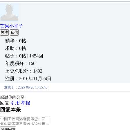
芒果小平子
关注
私信
精华：0帖
求助：0帖
帖子：0帖 | 1454回
年度积分：166
历史总积分：1402
注册：2016年11月24日
发表于：2025-06-26 13:35:46
感谢你的分享
回复
引用
举报
回复本条
发表回复