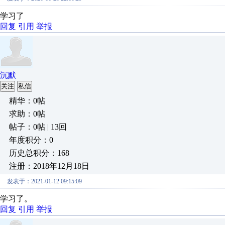
学习了
回复
引用
举报
沉默
关注
私信
精华：0帖
求助：0帖
帖子：0帖 | 13回
年度积分：0
历史总积分：168
注册：2018年12月18日
发表于：2021-01-12 09:15:09
学习了。
回复
引用
举报