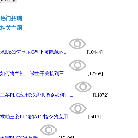
热门招聘
相关主题
求助:如何显示C盘下被隐藏的...
[10444]
如何将气缸上磁性开关接到三...
[12568]
三菱PLC应用RS通讯指令如何正...
[11872]
求助三菱PLC的ALT指令的应用
[9415]