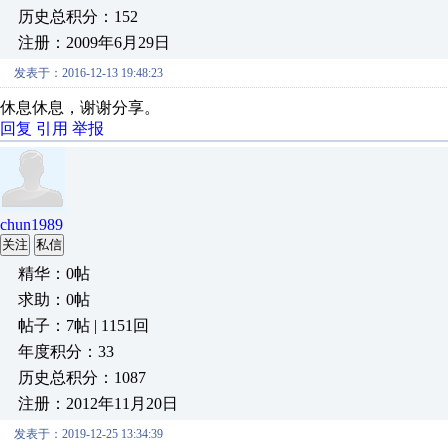
历史总积分：152
注册：2009年6月29日
发表于：2016-12-13 19:48:23
休息休息，谢谢分享。
回复
引用
举报
chun1989
关注
私信
精华：0帖
求助：0帖
帖子：7帖 | 1151回
年度积分：33
历史总积分：1087
注册：2012年11月20日
发表于：2019-12-25 13:34:39