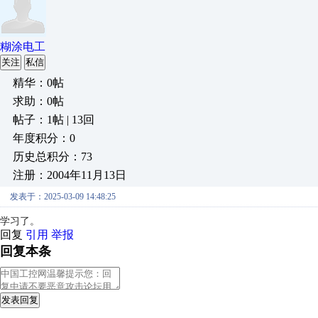
糊涂电工
关注
私信
精华：0帖
求助：0帖
帖子：1帖 | 13回
年度积分：0
历史总积分：73
注册：2004年11月13日
发表于：2025-03-09 14:48:25
学习了。
回复
引用
举报
回复本条
发表回复