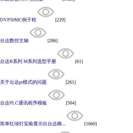
DVP50MC例子程
[229]
台达数控主轴
[286]
台达B系列 M系列选型手册
[61]
关于台达pr模式的问题
[261]
台达PLC通讯程序模板
[504]
简单红绿灯实验显示出台达梯...
[1660]