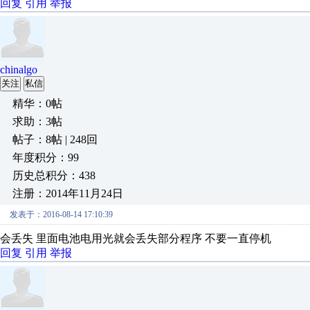
回复
引用
举报
chinalgo
关注
私信
精华：0帖
求助：3帖
帖子：8帖 | 248回
年度积分：99
历史总积分：438
注册：2014年11月24日
发表于：2016-08-14 17:10:39
会丢失 里面电池电用光就会丢失部分程序 不要一直停机
回复
引用
举报