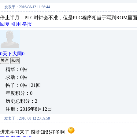
发表于：2016-08-12 11:36:44
停止半月，PLC时钟会不准，但是PLC程序相当于写到ROM
回复
引用
举报
0天下大同0
关注
私信
精华：0帖
求助：0帖
帖子：0帖 | 21回
年度积分：0
历史总积分：2
注册：2016年8月12日
发表于：2016-08-12 23:59:58
进来学习来了 感觉知识好多啊