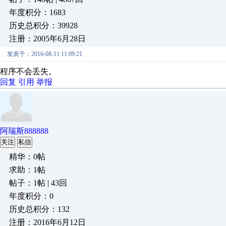
年度积分：1683
历史总积分：39928
注册：2005年6月28日
发表于：2016-08-11 11:09:21
程序不会丢失。
回复
引用
举报
阿瑞斯888888
关注
私信
精华：0帖
求助：1帖
帖子：1帖 | 43回
年度积分：0
历史总积分：132
注册：2016年6月12日