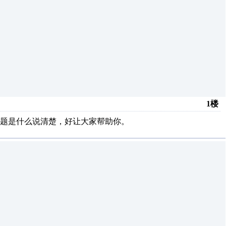
1楼
题是什么说清楚，好让大家帮助你。