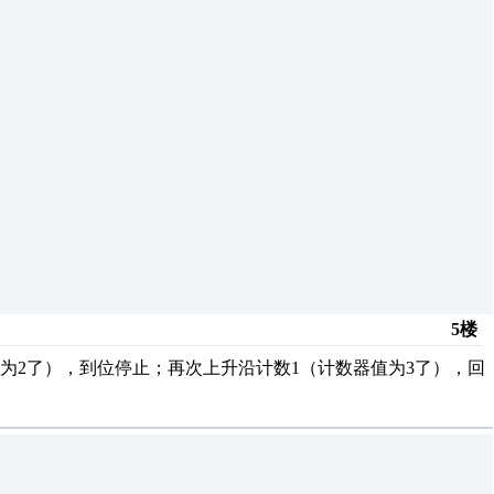
5楼
为2了），到位停止；再次上升沿计数1（计数器值为3了），回