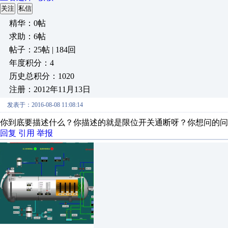
关注
私信
精华：0帖
求助：6帖
帖子：25帖 | 184回
年度积分：4
历史总积分：1020
注册：2012年11月13日
发表于：2016-08-08 11:08:14
你到底要描述什么？你描述的就是限位开关通断呀？你想问的问
回复
引用
举报