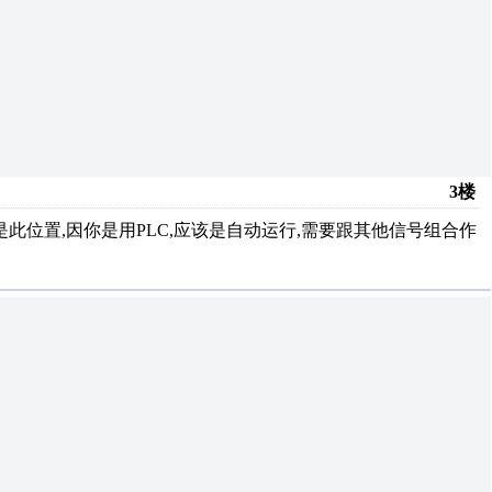
3楼
此位置,因你是用PLC,应该是自动运行,需要跟其他信号组合作