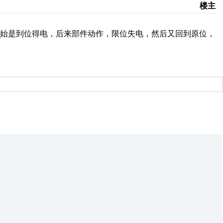
楼主
开始是到位得电，后来部件动作，限位失电，然后又回到原位，