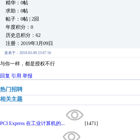
精华：0帖
求助：0帖
帖子：0帖 | 2回
年度积分：0
历史总积分：62
注册：2019年3月09日
发表于：2019-03-09 23:07:16
与你一样，都是授权不行
回复
引用
举报
热门招聘
相关主题
PCI Express 在工业计算机的...
[1471]