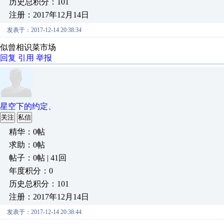
历史总积分：101
注册：2017年12月14日
发表于：2017-12-14 20:38:34
似曾相识菜市场
回复
引用
举报
星空下的约定、
关注
私信
精华：0帖
求助：0帖
帖子：0帖 | 41回
年度积分：0
历史总积分：101
注册：2017年12月14日
发表于：2017-12-14 20:38:44