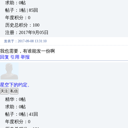
求助：0帖
帖子：1帖 | 85回
年度积分：0
历史总积分：100
注册：2017年9月05日
发表于：2017-09-08 13:31:10
我也需要，有谁能发一份啊
回复
引用
举报
星空下的约定、
关注
私信
精华：0帖
求助：0帖
帖子：0帖 | 41回
年度积分：0