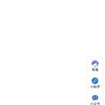
客服
小程序
公众号