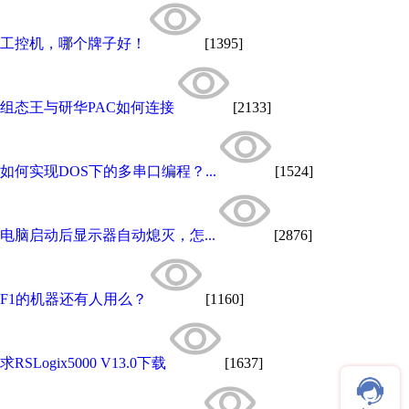
工控机，哪个牌子好！
[1395]
组态王与研华PAC如何连接
[2133]
如何实现DOS下的多串口编程？...
[1524]
电脑启动后显示器自动熄灭，怎...
[2876]
F1的机器还有人用么？
[1160]
求RSLogix5000 V13.0下载
[1637]