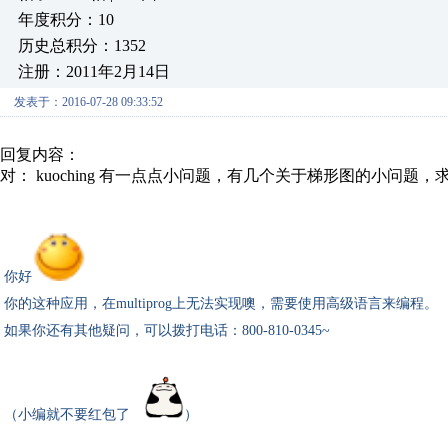
年度积分：10
历史总积分：1352
注册：2011年2月14日
发表于：2016-07-28 09:33:52
回复内容：
对： kuoching
有一点点小问题，有几个关于梯形图的小问题，
你好
你的这种应用，在multiprog上无法实现噢，
需要使用高级语言来编程。
如果你还有其他疑问，可以拨打电话：800-810-0345~
（小编就不要红包了
）