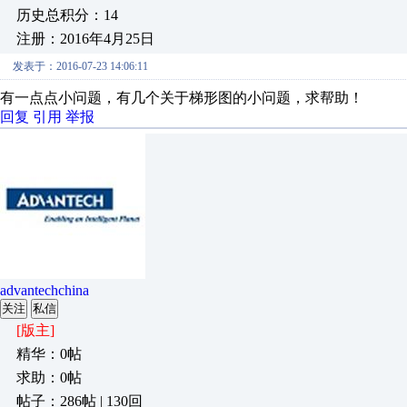
历史总积分：14
注册：2016年4月25日
发表于：2016-07-23 14:06:11
有一点点小问题，有几个关于梯形图的小问题，求帮助！
回复
引用
举报
advantechchina
关注
私信
[版主]
精华：0帖
求助：0帖
帖子：286帖 | 130回