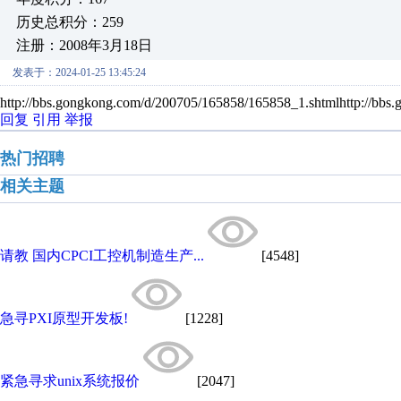
历史总积分：259
注册：2008年3月18日
发表于：2024-01-25 13:45:24
http://bbs.gongkong.com/d/200705/165858/165858_1.shtmlhttp://bb
回复
引用
举报
热门招聘
相关主题
请教 国内CPCI工控机制造生产...
[4548]
急寻PXI原型开发板!
[1228]
紧急寻求unix系统报价
[2047]