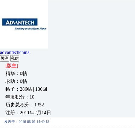
advantechchina
关注
私信
[版主]
精华：0帖
求助：0帖
帖子：286帖 | 130回
年度积分：10
历史总积分：1352
注册：2011年2月14日
发表于：2016-08-01 14:49:18