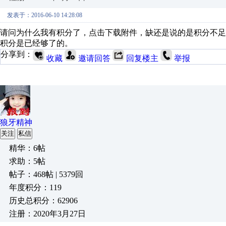
发表于：2016-06-10 14:28:08
请问为什么我有积分了，点击下载附件，缺还是说的是积分不足
积分是已经够了的。
分享到：
收藏
邀请回答
回复楼主
举报
狼牙精神
关注
私信
精华：6帖
求助：5帖
帖子：468帖 | 5379回
年度积分：119
历史总积分：62906
注册：2020年3月27日