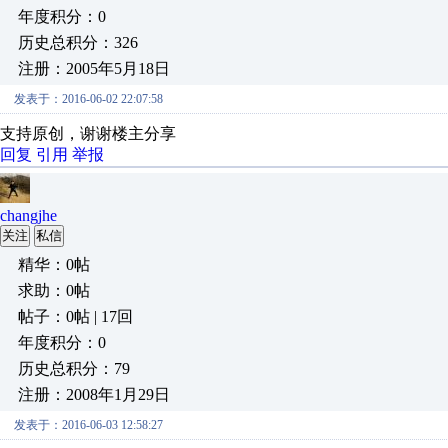
年度积分：0
历史总积分：326
注册：2005年5月18日
发表于：2016-06-02 22:07:58
支持原创，谢谢楼主分享
回复
引用
举报
changjhe
关注
私信
精华：0帖
求助：0帖
帖子：0帖 | 17回
年度积分：0
历史总积分：79
注册：2008年1月29日
发表于：2016-06-03 12:58:27