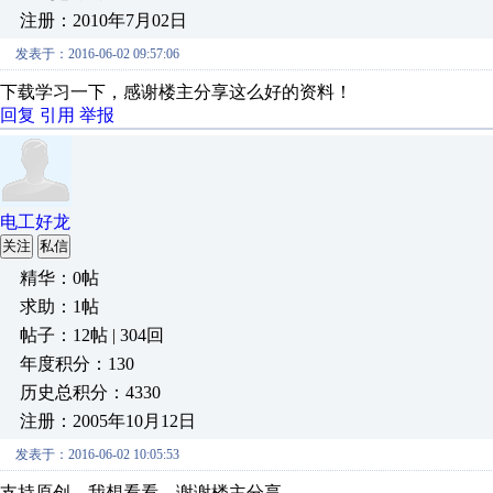
注册：2010年7月02日
发表于：2016-06-02 09:57:06
下载学习一下，感谢楼主分享这么好的资料！
回复
引用
举报
电工好龙
关注
私信
精华：0帖
求助：1帖
帖子：12帖 | 304回
年度积分：130
历史总积分：4330
注册：2005年10月12日
发表于：2016-06-02 10:05:53
支持原创，我想看看，谢谢楼主分享