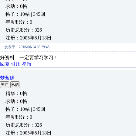
求助：0帖
帖子：10帖 | 345回
年度积分：0
历史总积分：326
注册：2005年5月18日
发表于：2016-06-14 08:29:45
好资料，一定要学习学习！
回复
引用
举报
梦蓝缘
关注
私信
精华：0帖
求助：0帖
帖子：10帖 | 345回
年度积分：0
历史总积分：326
注册：2005年5月18日