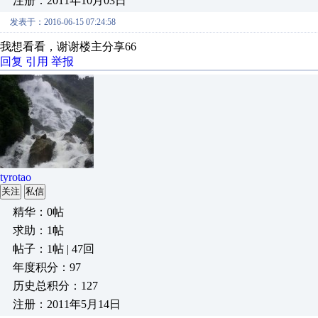
注册：2011年10月03日
发表于：2016-06-15 07:24:58
我想看看，谢谢楼主分享66
回复
引用
举报
tyrotao
关注
私信
精华：0帖
求助：1帖
帖子：1帖 | 47回
年度积分：97
历史总积分：127
注册：2011年5月14日