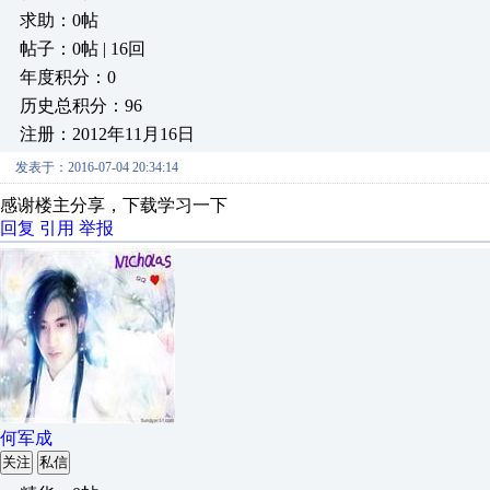
求助：0帖
帖子：0帖 | 16回
年度积分：0
历史总积分：96
注册：2012年11月16日
发表于：2016-07-04 20:34:14
感谢楼主分享，下载学习一下
回复
引用
举报
何军成
关注
私信