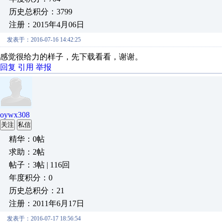
历史总积分：3799
注册：2015年4月06日
发表于：2016-07-16 14:42:25
感觉很给力的样子，先下载看看，谢谢。
回复
引用
举报
oywx308
关注
私信
精华：0帖
求助：2帖
帖子：3帖 | 116回
年度积分：0
历史总积分：21
注册：2011年6月17日
发表于：2016-07-17 18:56:54