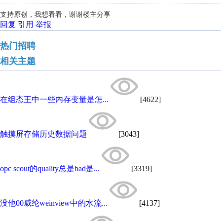
支持原创，我想看看，谢谢楼主分享
回复
引用
举报
热门招聘
相关主题
在组态王中一些内存变量是怎...
[4622]
触摸屏存储历史数据问题
[3043]
opc scout的quality总是bad是...
[3319]
没他00威纶weinview中的水流...
[4137]