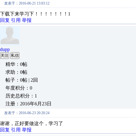
发表于：2016-06-21 13:03:12
下载下来学习下！！！！！！！1
回复
引用
举报
dupp
关注
私信
精华：0帖
求助：0帖
帖子：0帖 | 2回
年度积分：0
历史总积分：1
注册：2016年6月23日
发表于：2016-06-23 20:20:24
谢谢，正好要做这个，学习了
回复
引用
举报