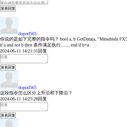
发表回复
dopod565
你说的是如下完整的指令吗？ bool a, b GetData(a, "Mitsubishi FX5U 
if a and not b then 条件满足执行…… end if b=a
2024-06-11 14:21:31
回复
发表回复
dopod565
这段指令怎么区分上升沿和下降沿？
2024-06-11 14:25:28
回复
发表回复