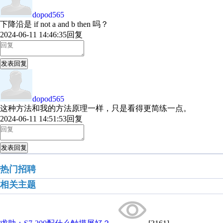
dopod565
下降沿是 if not a and b then 吗？
2024-06-11 14:46:35
回复
发表回复
dopod565
这种方法和我的方法原理一样，只是看得更简练一点。
2024-06-11 14:51:53
回复
发表回复
热门招聘
相关主题