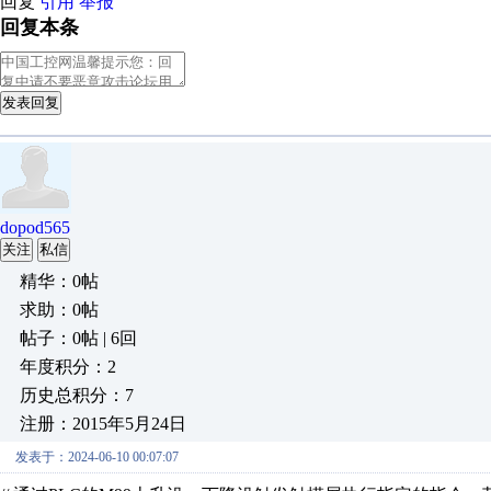
回复
引用
举报
回复本条
发表回复
dopod565
关注
私信
精华：0帖
求助：0帖
帖子：0帖 | 6回
年度积分：2
历史总积分：7
注册：2015年5月24日
发表于：2024-06-10 00:07:07