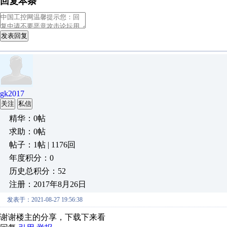
回复本条
发表回复
gk2017
关注
私信
精华：0帖
求助：0帖
帖子：1帖 | 1176回
年度积分：0
历史总积分：52
注册：2017年8月26日
发表于：2021-08-27 19:56:38
谢谢楼主的分享，下载下来看