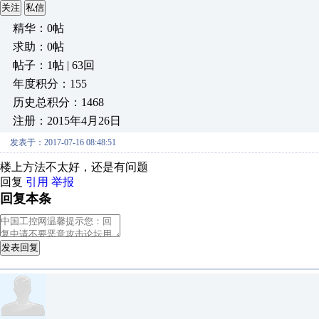
关注
私信
精华：0帖
求助：0帖
帖子：1帖 | 63回
年度积分：155
历史总积分：1468
注册：2015年4月26日
发表于：2017-07-16 08:48:51
楼上方法不太好，还是有问题
回复
引用
举报
回复本条
发表回复