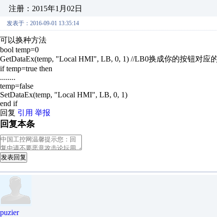
注册：2015年1月02日
发表于：2016-09-01 13:35:14
可以换种方法
bool temp=0
GetDataEx(temp, "Local HMI", LB, 0, 1) //LB0换成你的按钮对
if temp=true then
........
temp=false
SetDataEx(temp, "Local HMI", LB, 0, 1)
end if
回复
引用
举报
回复本条
发表回复
puzier