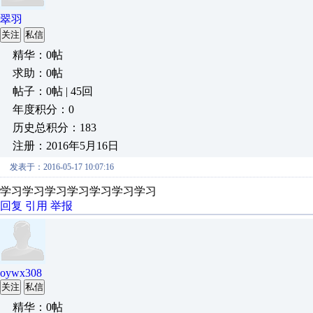
翠羽
关注
私信
精华：0帖
求助：0帖
帖子：0帖 | 45回
年度积分：0
历史总积分：183
注册：2016年5月16日
发表于：2016-05-17 10:07:16
学习学习学习学习学习学习学习
回复
引用
举报
oywx308
关注
私信
精华：0帖