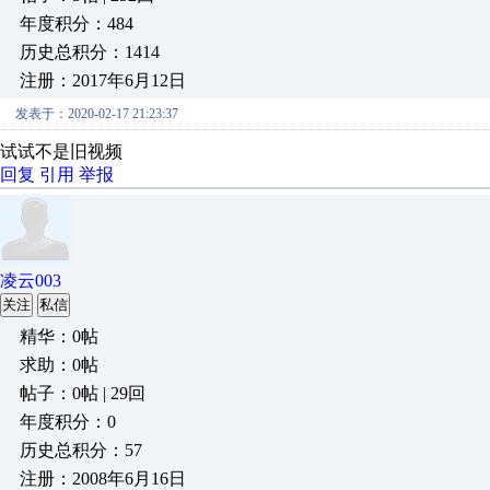
年度积分：484
历史总积分：1414
注册：2017年6月12日
发表于：2020-02-17 21:23:37
试试不是旧视频
回复
引用
举报
凌云003
关注
私信
精华：0帖
求助：0帖
帖子：0帖 | 29回
年度积分：0
历史总积分：57
注册：2008年6月16日