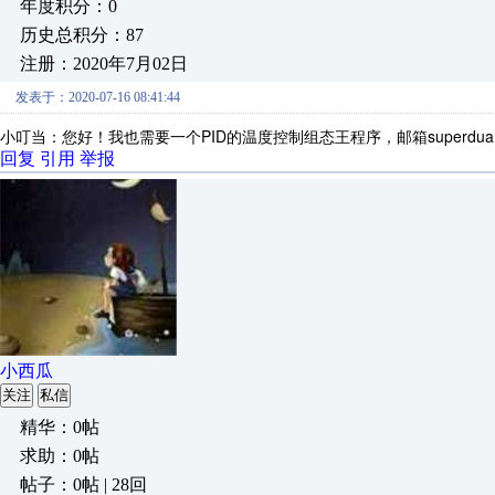
年度积分：0
历史总积分：87
注册：2020年7月02日
发表于：2020-07-16 08:41:44
小叮当：您好！我也需要一个PID的温度控制组态王程序，邮箱superduanis
回复
引用
举报
小西瓜
关注
私信
精华：0帖
求助：0帖
帖子：0帖 | 28回