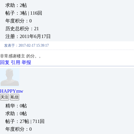
求助：2帖
帖子：3帖 | 116回
年度积分：0
历史总积分：21
注册：2011年6月17日
发表于：2017-02-17 15:39:17
非常感谢楼主 的分。。
回复
引用
举报
HAPPYmw
关注
私信
精华：0帖
求助：0帖
帖子：27帖 | 711回
年度积分：0