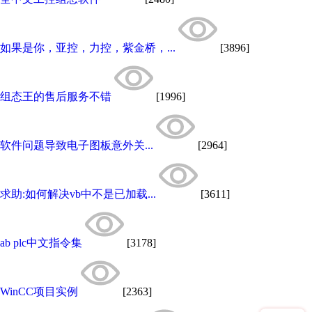
如果是你，亚控，力控，紫金桥，...
[3896]
组态王的售后服务不错
[1996]
软件问题导致电子图板意外关...
[2964]
求助:如何解决vb中不是已加载...
[3611]
ab plc中文指令集
[3178]
WinCC项目实例
[2363]