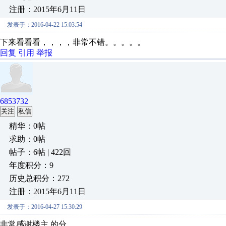
注册：2015年6月11日
发表于：2016-04-22 15:03:54
下来看看看，，，，非常不错。。。。。
回复
引用
举报
6853732
关注
私信
精华：0帖
求助：0帖
帖子：6帖 | 422回
年度积分：9
历史总积分：272
注册：2015年6月11日
发表于：2016-04-27 15:30:29
非常感谢楼主 的分。。