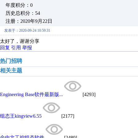
年度积分：0
历史总积分：54
注册：2020年9月22日
发表于：2020-09-24 10:59:31
太好了，谢谢分享
回复
引用
举报
热门招聘
相关主题
Engineering Base软件最新版...
[4293]
组态王kingview6.55
[2177]
全中文工控组态软件
[2480]