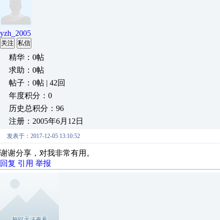
yzh_2005
关注
私信
精华：0帖
求助：0帖
帖子：0帖 | 42回
年度积分：0
历史总积分：96
注册：2005年6月12日
发表于：2017-12-05 13:10:52
谢谢分享，对我非常有用。
回复
引用
举报