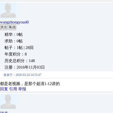
wangzhongyou40
关注
私信
精华：0帖
求助：0帖
帖子：1帖 | 28回
年度积分：8
历史总积分：148
注册：2016年11月03日
发表于：2020-03-24 14:53:47
都是老视频，是那个超清1-12讲的
回复
引用
举报