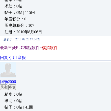
求助：0帖
帖子：0帖 | 115回
年度积分：0
历史总积分：107
注册：2010年8月06日
发表于：2018-02-28 17:34:22
最新三菱PLC编程软件+
模拟软件
回复
引用
举报
阿畅2006
关注
私信
精华：0帖
求助：0帖
帖子：0帖 | 41回