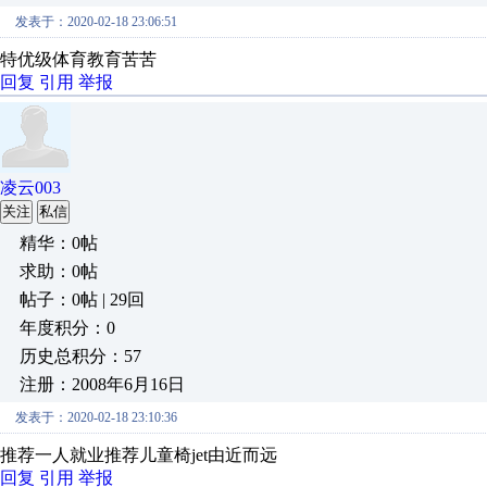
发表于：2020-02-18 23:06:51
特优级体育教育苦苦
回复
引用
举报
凌云003
关注
私信
精华：0帖
求助：0帖
帖子：0帖 | 29回
年度积分：0
历史总积分：57
注册：2008年6月16日
发表于：2020-02-18 23:10:36
推荐一人就业推荐儿童椅jet由近而远
回复
引用
举报