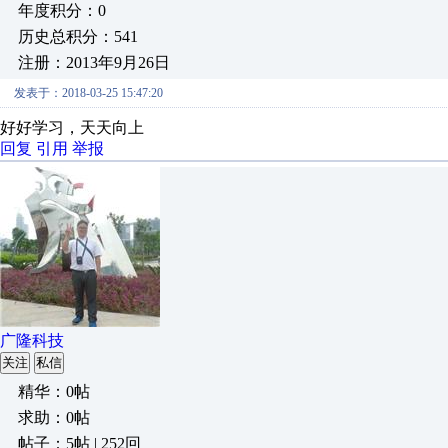
年度积分：0
历史总积分：541
注册：2013年9月26日
发表于：2018-03-25 15:47:20
好好学习，天天向上
回复
引用
举报
广隆科技
关注
私信
精华：0帖
求助：0帖
帖子：5帖 | 252回