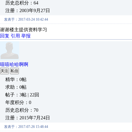
历史总积分：64
注册：2003年9月27日
发表于：2017-03-24 10:42:44
谢谢楼主提供资料学习
回复
引用
举报
嘻嘻哈哈啊啊
关注
私信
精华：0帖
求助：0帖
帖子：3帖 | 22回
年度积分：0
历史总积分：70
注册：2015年7月24日
发表于：2017-07-26 15:48:44