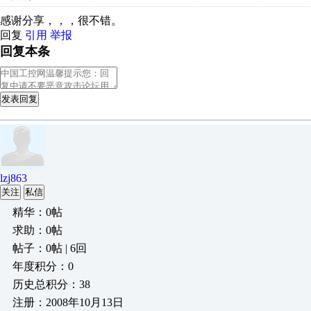
感谢分享，，，很不错。
回复
引用
举报
回复本条
发表回复
lzj863
关注
私信
精华：0帖
求助：0帖
帖子：0帖 | 6回
年度积分：0
历史总积分：38
注册：2008年10月13日