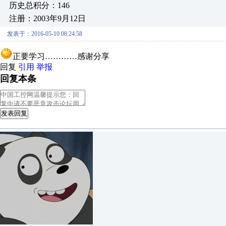
历史总积分：146
注册：2003年9月12日
发表于：2016-05-10 08:24:58
正要学习…………感谢分享
回复
引用
举报
回复本条
发表回复