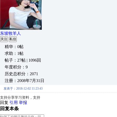
东坡牧羊人
关注
私信
精华：0帖
求助：1帖
帖子：27帖 | 1096回
年度积分：9
历史总积分：2071
注册：2008年7月31日
发表于：2018-12-02 11:23:43
支持分享学习资料，支持
回复
引用
举报
回复本条