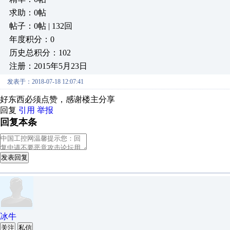
求助：0帖
帖子：0帖 | 132回
年度积分：0
历史总积分：102
注册：2015年5月23日
发表于：2018-07-18 12:07:41
好东西必须点赞，感谢楼主分享
回复
引用
举报
回复本条
发表回复
冰牛
关注
私信