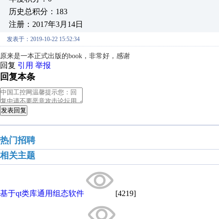
历史总积分：183
注册：2017年3月14日
发表于：2019-10-22 15:52:34
原来是一本正式出版的book，非常好，感谢
回复
引用
举报
回复本条
发表回复
热门招聘
相关主题
基于qt类库通用组态软件
[4219]