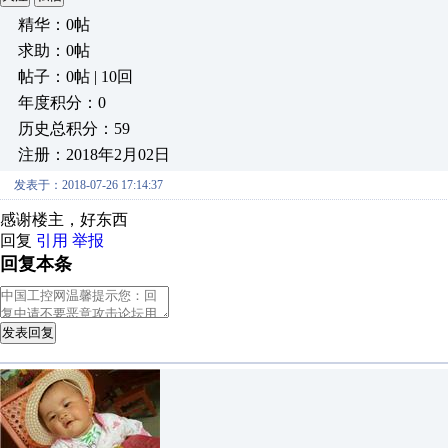
精华：0帖
求助：0帖
帖子：0帖 | 10回
年度积分：0
历史总积分：59
注册：2018年2月02日
发表于：2018-07-26 17:14:37
感谢楼主，好东西
回复
引用
举报
回复本条
发表回复