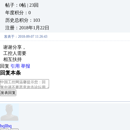
帖子：0帖 | 23回
年度积分：0
历史总积分：103
注册：2018年1月22日
发表于：2018-09-07 11:26:43
谢谢分享，
工控人需要
相互扶持
回复
引用
举报
回复本条
发表回复
hqllhq