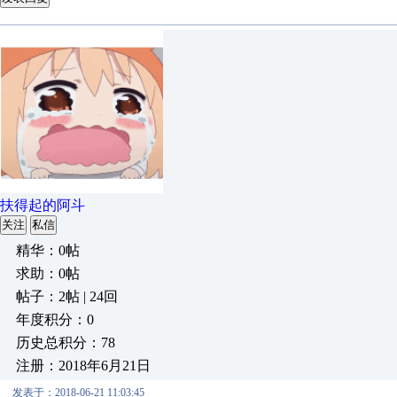
扶得起的阿斗
关注
私信
精华：0帖
求助：0帖
帖子：2帖 | 24回
年度积分：0
历史总积分：78
注册：2018年6月21日
发表于：2018-06-21 11:03:45