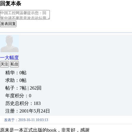
回复本条
发表回复
一大幅度
关注
私信
精华：0帖
求助：0帖
帖子：7帖 | 262回
年度积分：0
历史总积分：183
注册：2001年5月24日
发表于：2019-10-11 10:03:13
原来是一本正式出版的book，非常好，感谢