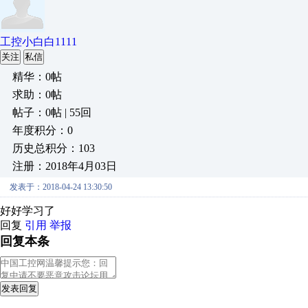
工控小白白1111
关注
私信
精华：0帖
求助：0帖
帖子：0帖 | 55回
年度积分：0
历史总积分：103
注册：2018年4月03日
发表于：2018-04-24 13:30:50
好好学习了
回复
引用
举报
回复本条
发表回复