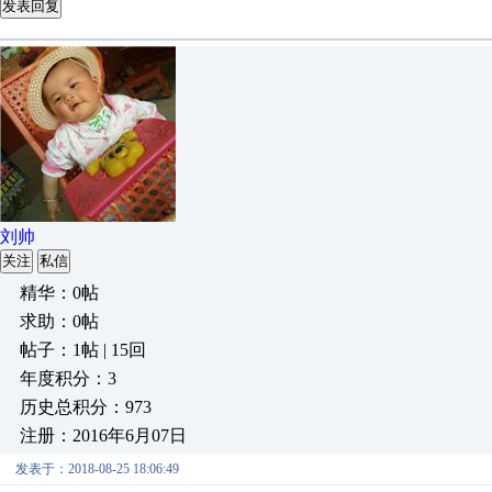
发表回复
刘帅
关注
私信
精华：0帖
求助：0帖
帖子：1帖 | 15回
年度积分：3
历史总积分：973
注册：2016年6月07日
发表于：2018-08-25 18:06:49