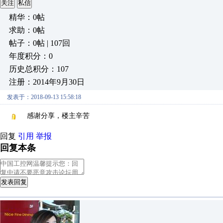
关注
私信
精华：0帖
求助：0帖
帖子：0帖 | 107回
年度积分：0
历史总积分：107
注册：2014年9月30日
发表于：2018-09-13 15:58:18
感谢分享，楼主辛苦
回复
引用
举报
回复本条
发表回复