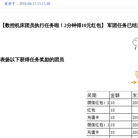
发表于：2016-04-15 15:11:48
【数控机床团员执行任务啦！2分钟得10元红包】 军团任务已
表扬以下获得任务奖励的团员