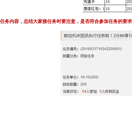
任务内容，总结大家接任务时要注意，是否符合参加任务的要求