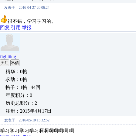
发表于：2016-04-27 20:06:24
很不错，学习学习的。
回复
引用
举报
fightting
关注
私信
精华：0帖
求助：0帖
帖子：1帖 | 44回
年度积分：0
历史总积分：2
注册：2015年4月17日
发表于：2016-05-19 15:32:52
学习学习学习学习啊啊啊啊啊啊 啊