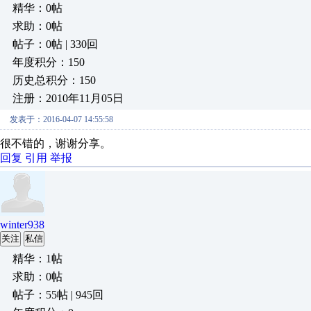
精华：0帖
求助：0帖
帖子：0帖 | 330回
年度积分：150
历史总积分：150
注册：2010年11月05日
发表于：2016-04-07 14:55:58
很不错的，谢谢分享。
回复
引用
举报
winter938
关注
私信
精华：1帖
求助：0帖
帖子：55帖 | 945回