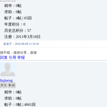
精华：0帖
求助：0帖
帖子：4帖 | 65回
年度积分：0
历史总积分：57
注册：2011年3月18日
发表于：2016-08-09 11:10:30
很不错，值得分享，谢谢
回复
引用
举报
liujiseng
关注
私信
精华：0帖
求助：0帖
帖子：0帖 | 4661回