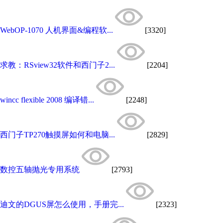
WebOP-1070 人机界面&编程软...
[3320]
求教：RSview32软件和西门子2...
[2204]
wincc flexible 2008 编译错...
[2248]
西门子TP270触摸屏如何和电脑...
[2829]
数控五轴抛光专用系统
[2793]
迪文的DGUS屏怎么使用，手册完...
[2323]