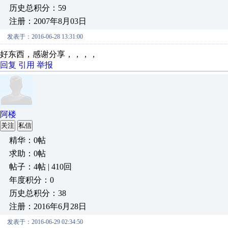
历史总积分：59
注册：2007年8月03日
发表于：2016-06-28 13:31:00
好东西，感谢分享，，，，
回复
引用
举报
阿楼
关注
私信
精华：0帖
求助：0帖
帖子：4帖 | 410回
年度积分：0
历史总积分：38
注册：2016年6月28日
发表于：2016-06-29 02:34:50