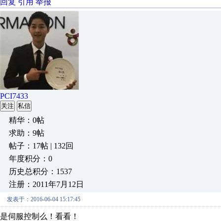
回复
引用
举报
PCI7433
关注
私信
精华：0帖
求助：9帖
帖子：17帖 | 132回
年度积分：0
历史总积分：1537
注册：2011年7月12日
发表于：2016-06-04 15:17:45
是伺服控制么！看看！