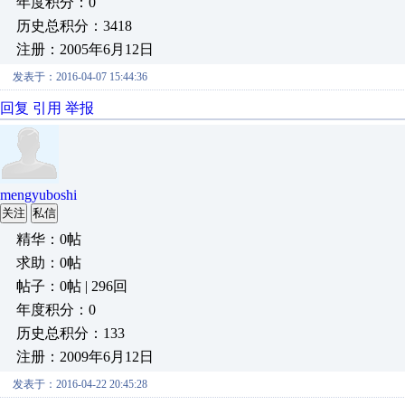
年度积分：0
历史总积分：3418
注册：2005年6月12日
发表于：2016-04-07 15:44:36
回复
引用
举报
mengyuboshi
关注
私信
精华：0帖
求助：0帖
帖子：0帖 | 296回
年度积分：0
历史总积分：133
注册：2009年6月12日
发表于：2016-04-22 20:45:28