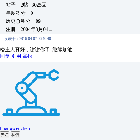
帖子：2帖 | 3025回
年度积分：0
历史总积分：89
注册：2004年3月04日
发表于：2016-04-07 06:40:40
楼主人真好，谢谢你了 继续加油！
回复
引用
举报
huangwenchen
关注
私信