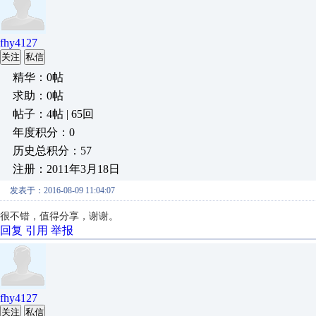
fhy4127
关注
私信
精华：0帖
求助：0帖
帖子：4帖 | 65回
年度积分：0
历史总积分：57
注册：2011年3月18日
发表于：2016-08-09 11:04:07
很不错，值得分享，谢谢。
回复
引用
举报
fhy4127
关注
私信