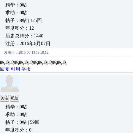
精华：0帖
求助：0帖
帖子：8帖 | 125回
年度积分：12
历史总积分：1440
注册：2016年6月07日
发表于：2016-06-13 13:50:12
呜呜呜呜呜呜呜呜呜呜呜呜呜呜
回复
引用
举报
关注
私信
精华：0帖
求助：0帖
帖子：0帖 | 59回
年度积分：0