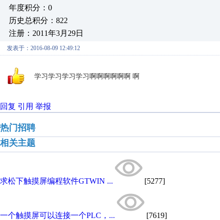
年度积分：0
历史总积分：822
注册：2011年3月29日
发表于：2016-08-09 12:49:12
学习学习学习学习啊啊啊啊啊啊 啊
回复
引用
举报
热门招聘
相关主题
求松下触摸屏编程软件GTWIN ...
[5277]
一个触摸屏可以连接一个PLC，...
[7619]