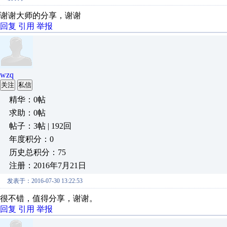
谢谢大师的分享，谢谢
回复
引用
举报
wzq
关注
私信
精华：0帖
求助：0帖
帖子：3帖 | 192回
年度积分：0
历史总积分：75
注册：2016年7月21日
发表于：2016-07-30 13:22:53
很不错，值得分享，谢谢。
回复
引用
举报