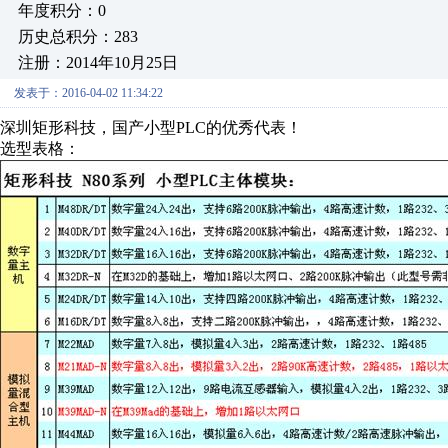
年度积分：0
历史总积分：283
注册：2014年10月25日
发表于：2016-04-02 11:34:22
深圳矩形科技，国产小型PLC的优秀代表！
选型表格：