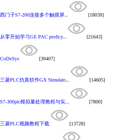
西门子S7-200连接多个触摸屏...
[18039]
从零开始学习GE PAC proficy...
[21643]
CoDeSys
[39407]
三菱PLC仿真软件GX Simulato...
[14605]
S7-300plc模拟量处理教程与实...
[7800]
三菱PLC视频教程下载
[13728]