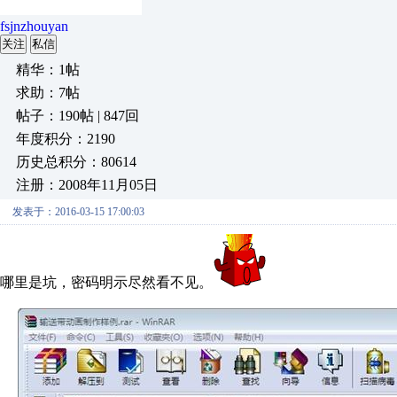
fsjnzhouyan
关注
私信
精华：1帖
求助：7帖
帖子：190帖 | 847回
年度积分：2190
历史总积分：80614
注册：2008年11月05日
发表于：2016-03-15 17:00:03
哪里是坑，密码明示尽然看不见。