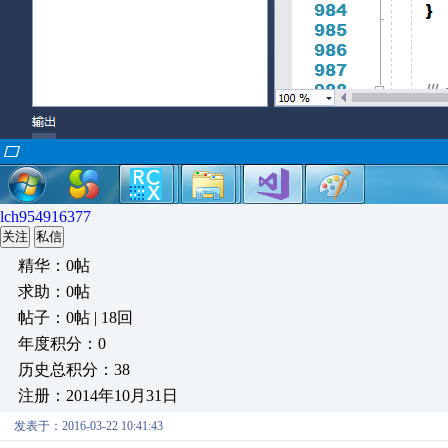
lch954916377
关注
私信
精华：0帖
求助：0帖
帖子：0帖 | 18回
年度积分：0
历史总积分：38
注册：2014年10月31日
发表于：2016-03-22 10:41:43