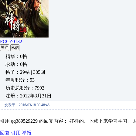
FCCZ0132
关注
私信
精华：0帖
求助：0帖
帖子：29帖 | 385回
年度积分：53
历史总积分：7992
注册：2012年3月31日
发表于：2016-03-18 08:48:46
引用 qq389529229 的回复内容： 好样的。下载下来学习学习
回复
引用
举报