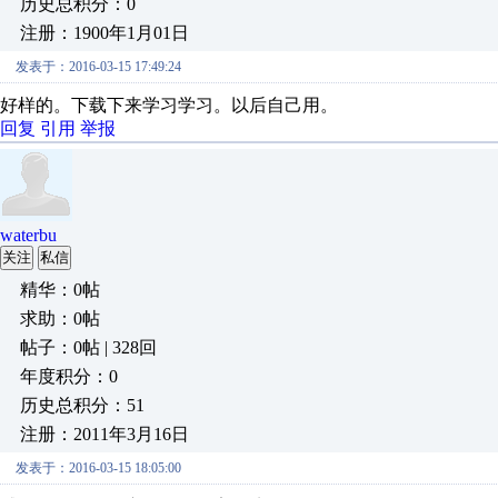
历史总积分：0
注册：1900年1月01日
发表于：2016-03-15 17:49:24
好样的。下载下来学习学习。以后自己用。
回复
引用
举报
waterbu
关注
私信
精华：0帖
求助：0帖
帖子：0帖 | 328回
年度积分：0
历史总积分：51
注册：2011年3月16日
发表于：2016-03-15 18:05:00