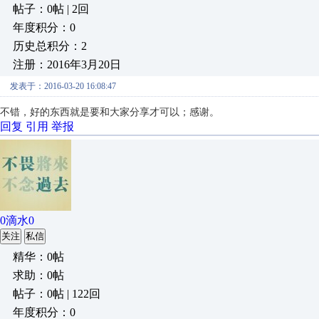
帖子：0帖 | 2回
年度积分：0
历史总积分：2
注册：2016年3月20日
发表于：2016-03-20 16:08:47
不错，好的东西就是要和大家分享才可以；感谢。
回复
引用
举报
0滴水0
关注
私信
精华：0帖
求助：0帖
帖子：0帖 | 122回
年度积分：0