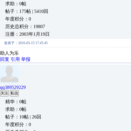
求助：0帖
帖子：175帖 | 5410回
年度积分：0
历史总积分：19807
注册：2003年1月19日
发表于：2016-03-15 17:45:45
助人为乐
回复
引用
举报
qq389529229
关注
私信
精华：0帖
求助：0帖
帖子：10帖 | 26回
年度积分：0