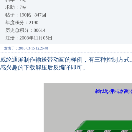
求助：7帖
帖子：190帖 | 847回
年度积分：2190
历史总积分：80614
注册：2008年11月05日
发表于：2016-03-15 12:26:48
威纶通屏制作输送带动画的样例，有三种控制方式
感兴趣的下载解压后反编译即可。