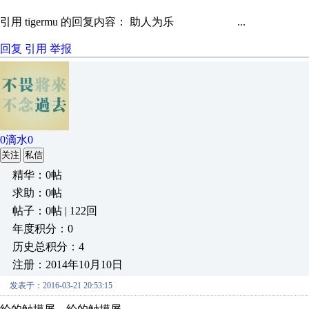
引用 tigermu 的回复内容： 助人为乐 ...
回复
引用
举报
0滴水0
关注
私信
精华：0帖
求助：0帖
帖子：0帖 | 122回
年度积分：0
历史总积分：4
注册：2014年10月10日
发表于：2016-03-21 20:53:15