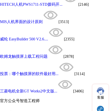
HITECH人机PWS1711-STD拨码开...
[2146]
MIS人机界面的设计原则
[3513]
威纶 EasyBuilder 500 V2.6....
[2355]
欧姆龙触摸屏上载工程问题
[2878]
投票：哪个触摸屏的软件最好用...
[3114]
三菱电机全新GT Works2中文版...
[3406]
客服
官方公众号
智造工程师