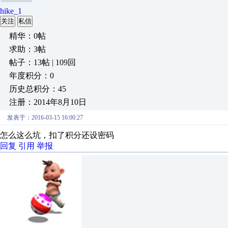
hike_1
关注
私信
精华：0帖
求助：3帖
帖子：13帖 | 109回
年度积分：0
历史总积分：45
注册：2014年8月10日
发表于：2016-03-15 16:00:27
怎么这么坑，扣了积分还设密码
回复
引用
举报