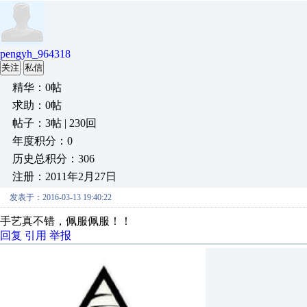
pengyh_964318
关注
私信
精华：0帖
求助：0帖
帖子：3帖 | 230回
年度积分：0
历史总积分：306
注册：2011年2月27日
发表于：2016-03-13 19:40:22
手艺真不错，佩服佩服！！
回复
引用
举报