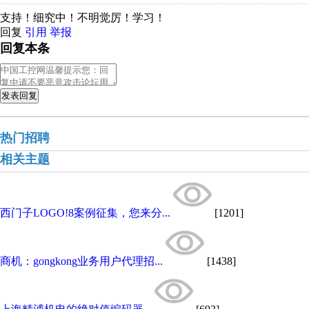
支持！细究中！不明觉厉！学习！
回复
引用
举报
回复本条
发表回复
热门招聘
相关主题
西门子LOGO!8案例征集，您来分...
[1201]
商机：gongkong业务用户代理招...
[1438]