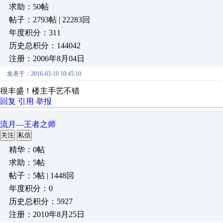
求助：50帖
帖子：2793帖 | 22283回
年度积分：311
历史总积分：144042
注册：2006年8月04日
发表于：2016-03-10 10:45:10
很丰盛！楼主手艺不错
回复
引用
举报
流月—王者之师
关注
私信
精华：0帖
求助：5帖
帖子：5帖 | 1448回
年度积分：0
历史总积分：5927
注册：2010年8月25日