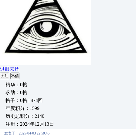
过眼云煙
关注
私信
精华：0帖
求助：0帖
帖子：0帖 | 474回
年度积分：1599
历史总积分：2140
注册：2024年12月13日
发表于：2025-04-03 22:59:46