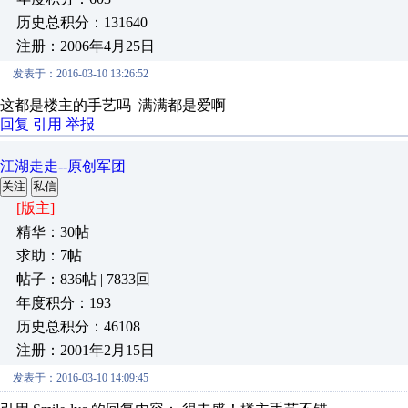
历史总积分：131640
注册：2006年4月25日
发表于：2016-03-10 13:26:52
这都是楼主的手艺吗 满满都是爱啊
回复
引用
举报
江湖走走--原创军团
关注
私信
[版主]
精华：30帖
求助：7帖
帖子：836帖 | 7833回
年度积分：193
历史总积分：46108
注册：2001年2月15日
发表于：2016-03-10 14:09:45