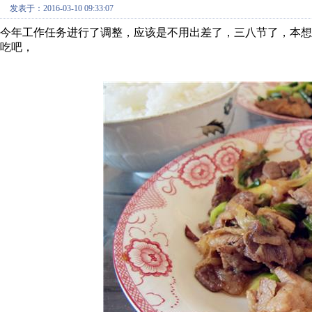
发表于：2016-03-10 09:33:07
今年工作任务进行了调整，应该是不用出差了，三八节了，本
吃吧，