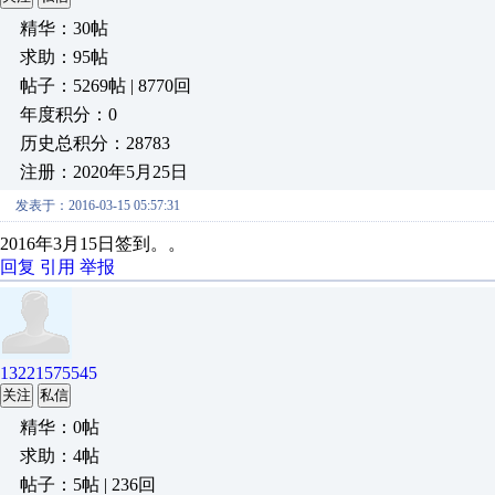
精华：30帖
求助：95帖
帖子：5269帖 | 8770回
年度积分：0
历史总积分：28783
注册：2020年5月25日
发表于：2016-03-15 05:57:31
2016年3月15日签到。。
回复
引用
举报
13221575545
关注
私信
精华：0帖
求助：4帖
帖子：5帖 | 236回