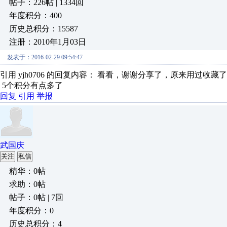
帖子：226帖 | 1334回
年度积分：400
历史总积分：15587
注册：2010年1月03日
发表于：2016-02-29 09:54:47
引用 yjh0706 的回复内容： 看看，谢谢分享了，原来用过收藏了
5个积分有点多了
回复
引用
举报
武国庆
关注
私信
精华：0帖
求助：0帖
帖子：0帖 | 7回
年度积分：0
历史总积分：4