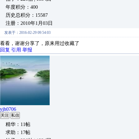
年度积分：400
历史总积分：15587
注册：2010年1月03日
发表于：2016-02-29 09:54:03
看看，谢谢分享了，原来用过收藏了
回复
引用
举报
yjh0706
关注
私信
精华：11帖
求助：17帖