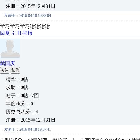
注册：2015年12月31日
发表于：2016-04-18 19:38:04
学习学习学习谢谢谢谢
回复
引用
举报
武国庆
关注
私信
精华：0帖
求助：0帖
帖子：0帖 | 7回
年度积分：0
历史总积分：4
注册：2015年12月31日
发表于：2016-04-18 19:57:41