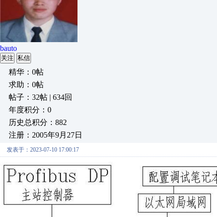
bauto
关注
私信
精华：0帖
求助：0帖
帖子：32帖 | 634回
年度积分：0
历史总积分：882
注册：2005年9月27日
发表于：2023-07-10 17:00:17