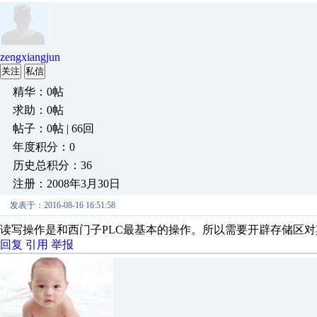
zengxiangjun
关注
私信
精华：0帖
求助：0帖
帖子：0帖 | 66回
年度积分：0
历史总积分：36
注册：2008年3月30日
发表于：2016-08-16 16:51:58
读写操作是和西门子PLC最基本的操作。所以需要开辟存储区
回复
引用
举报