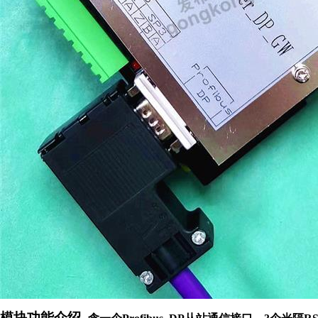
模块功能介绍
_