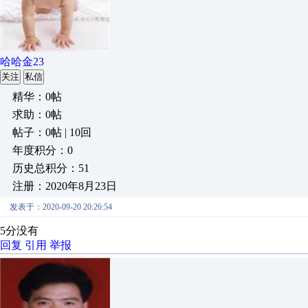
哈哈金23
关注
私信
精华：0帖
求助：0帖
帖子：0帖 | 10回
年度积分：0
历史总积分：51
注册：2020年8月23日
发表于：2020-09-20 20:26:54
5分没有
回复
引用
举报