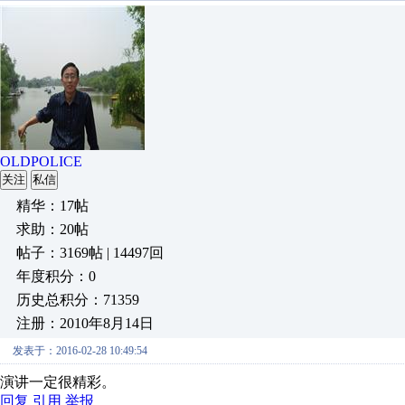
OLDPOLICE
关注
私信
精华：17帖
求助：20帖
帖子：3169帖 | 14497回
年度积分：0
历史总积分：71359
注册：2010年8月14日
发表于：2016-02-28 10:49:54
演讲一定很精彩。
回复
引用
举报