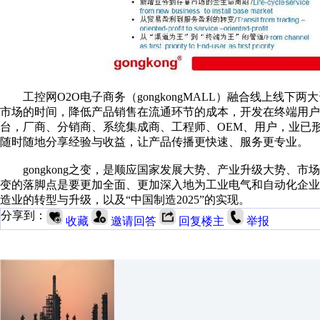
工控网O2O电子商务（gongkongMALL）融合线上线下
市场的时间，降低产品销售在流通环节的成本，开发在终端用户、零
台，厂商、分销商、系统集成商、工程师、OEM、用户，业已
随时随地分享经验与收益，让产品传播更快速、服务更专业。
gongkong之变，是顺应国家发展大势、产业升级大势、市
变的落脚点是要更加全面、更加深入地为工业电气和自动化企
造业的转型与升级，以及“中国制造2025”的实现。
分享到：
收藏
邀请回答
回复楼主
举报