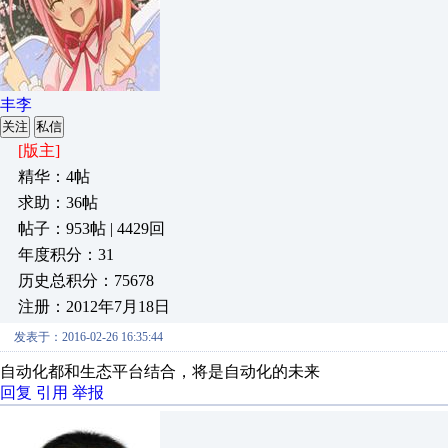
丰李
关注
私信
[版主]
精华：4帖
求助：36帖
帖子：953帖 | 4429回
年度积分：31
历史总积分：75678
注册：2012年7月18日
发表于：2016-02-26 16:35:44
自动化都和生态平台结合，将是自动化的未来
回复
引用
举报