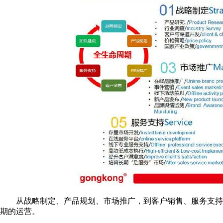
从战略制定、产品规划、市场推广，到客户销售、服务支持、团队
期的运营。