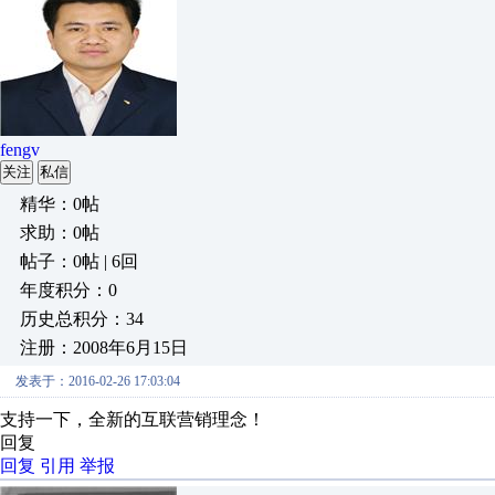
fengv
关注
私信
精华：0帖
求助：0帖
帖子：0帖 | 6回
年度积分：0
历史总积分：34
注册：2008年6月15日
发表于：2016-02-26 17:03:04
支持一下，全新的互联营销理念！
回复
回复
引用
举报