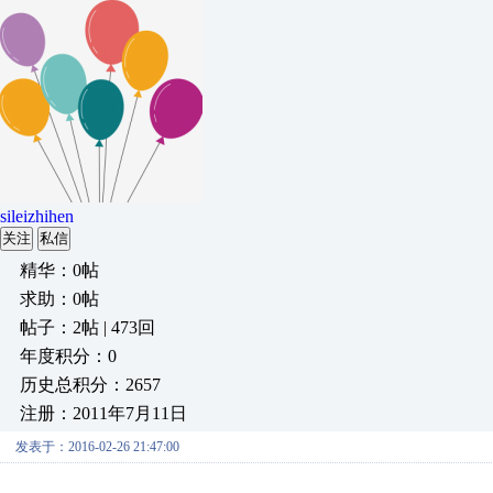
sileizhihen
关注
私信
精华：0帖
求助：0帖
帖子：2帖 | 473回
年度积分：0
历史总积分：2657
注册：2011年7月11日
发表于：2016-02-26 21:47:00