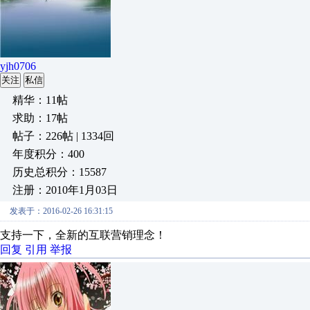
yjh0706
关注
私信
精华：11帖
求助：17帖
帖子：226帖 | 1334回
年度积分：400
历史总积分：15587
注册：2010年1月03日
发表于：2016-02-26 16:31:15
支持一下，全新的互联营销理念！
回复
引用
举报