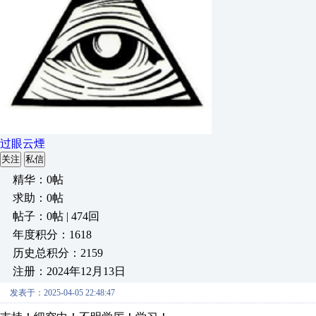
过眼云煙
关注
私信
精华：0帖
求助：0帖
帖子：0帖 | 474回
年度积分：1618
历史总积分：2159
注册：2024年12月13日
发表于：2025-04-05 22:48:47