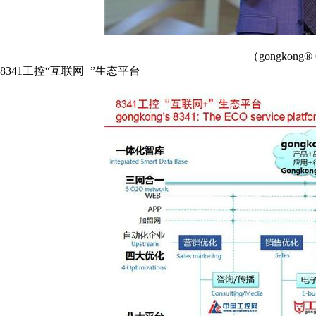
（gongkong
8341工控“互联网+”生态平台