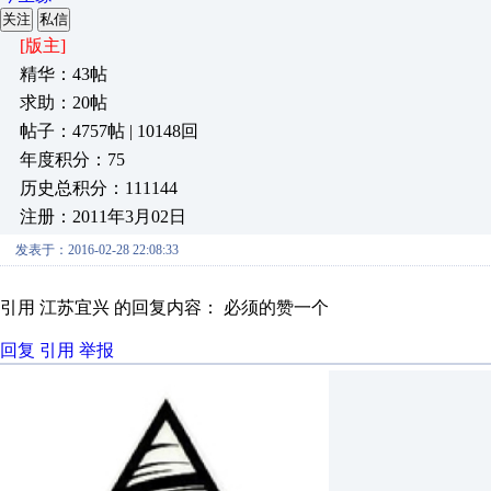
关注
私信
[版主]
精华：43帖
求助：20帖
帖子：4757帖 | 10148回
年度积分：75
历史总积分：111144
注册：2011年3月02日
发表于：2016-02-28 22:08:33
引用 江苏宜兴 的回复内容： 必须的赞一个
回复
引用
举报