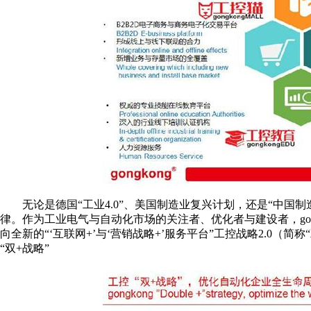
无论是德国“工业4.0”、美国制造业复兴计划，还是“中国制造2
律。作为工业电气与自动化市场的关注者、优化者与建设者，gong
向全新的“‘互联网+’与‘营销战略+’服务平台”工控战略2.0（简称
“双+战略”