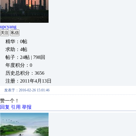
upcyang
关注
私信
精华：0帖
求助：4帖
帖子：24帖 | 798回
年度积分：0
历史总积分：3656
注册：2011年4月13日
发表于：2016-02-26 15:01:46
赞一个！
回复
引用
举报