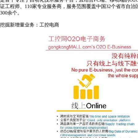
证工程师、110家专业服务商，服务范围覆盖中国32个省市自治
300余个。
挖掘新增量业务：工控电商