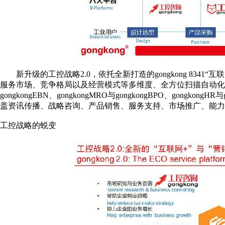
新升级的工控战略2.0，依托全新打造的gongkong 8341
服务市场、竞争格局以及经营模式等多维度、全方位扫描自动化市场，并借
gongkongEBN、gongkongMRO与gongkongBPO、gong
盖资讯传播、战略咨询、产品销售、服务支持、市场推广、能力
工控战略的蜕变