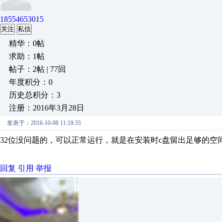
18554653015
关注
私信
精华：0帖
求助：1帖
帖子：2帖 | 77回
年度积分：0
历史总积分：3
注册：2016年3月28日
发表于：2016-10-08 11:18:33
32位没问题的，可以正常运行，就是在安装时c盘留出足够的空
回复
引用
举报