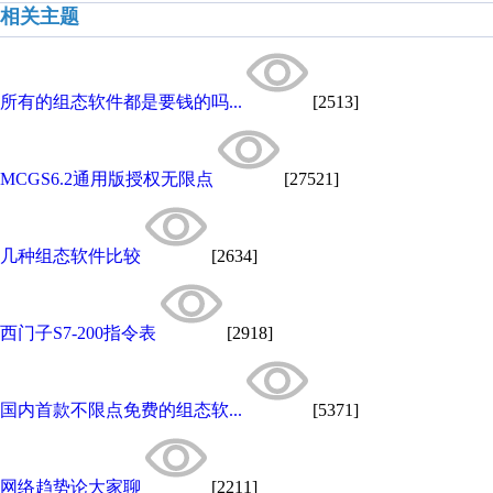
相关主题
所有的组态软件都是要钱的吗...
[2513]
MCGS6.2通用版授权无限点
[27521]
几种组态软件比较
[2634]
西门子S7-200指令表
[2918]
国内首款不限点免费的组态软...
[5371]
网络趋势论大家聊
[2211]