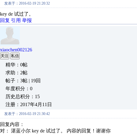
发表于：2016-02-19 21:20:32
key de 试过了。
回复
引用
举报
xiaochen002126
关注
私信
精华：0帖
求助：2帖
帖子：3帖 | 19回
年度积分：0
历史总积分：15
注册：2017年4月11日
发表于：2016-02-19 21:30:42
回复内容：
对： 湛蓝小尔
key de 试过了。
内容的回复！谢谢你