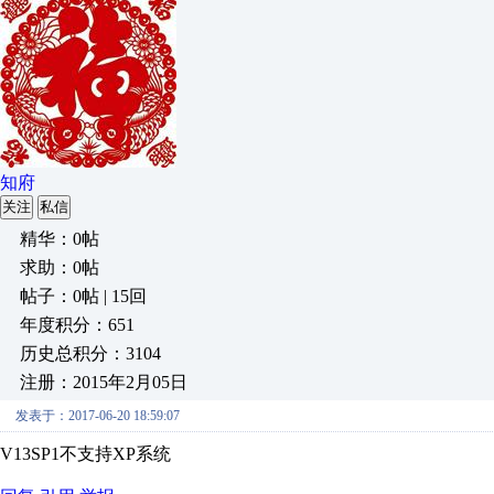
知府
关注
私信
精华：0帖
求助：0帖
帖子：0帖 | 15回
年度积分：651
历史总积分：3104
注册：2015年2月05日
发表于：2017-06-20 18:59:07
V13SP1不支持XP系统