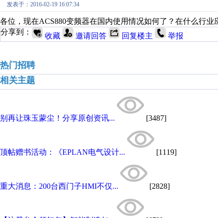
发表于：2016-02-19 16:07:34
各位，现在ACS880变频器在国内使用情况如何了？在什么行
分享到：
收藏
邀请回答
回复楼主
举报
热门招聘
相关主题
别再让珠玉蒙尘！分享原创资讯...
[3487]
顶帖赠书活动：《EPLAN电气设计...
[1119]
重大消息：200台西门子HMI不仅...
[2828]