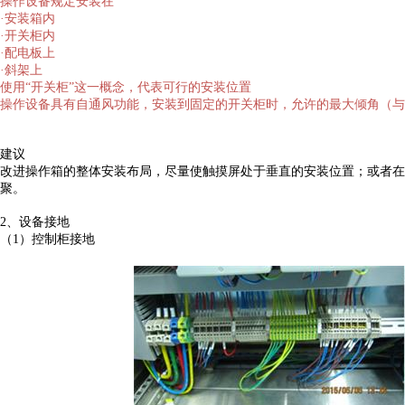
操作设备规定安装在
·安装箱内
·开关柜内
·配电板上
·斜架上
使用“开关柜”这一概念，代表可行的安装位置
操作设备具有自通风功能，安装到固定的开关柜时，允许的最大倾角（与水
建议
改进操作箱的整体安装布局，尽量使触摸屏处于垂直的安装位置；或者在
聚。
2、设备接地
（1）控制柜接地