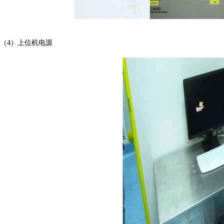
（4）上位机电源