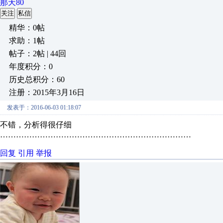
那天80
关注
私信
精华：0帖
求助：1帖
帖子：2帖 | 44回
年度积分：0
历史总积分：60
注册：2015年3月16日
发表于：2016-06-03 01:18:07
不错，分析得很仔细
………………………………………………………………
回复
引用
举报