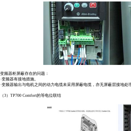
变频器柜屏蔽存在的问题：
·变频器有接地措施。
·变频器输出与电机之间的动力电缆未采用屏蔽电缆，亦无屏蔽层接地处
（3）TP700 Comfort的等电位联结