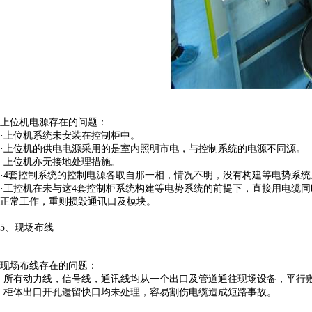
上位机电源存在的问题：
·上位机系统未安装在控制柜中。
·上位机的供电电源采用的是室内照明市电，与控制系统的电源不同源。
·上位机亦无接地处理措施。
·4套控制系统的控制电源各取自那一相，情况不明，没有构建等电势系统
·工控机在未与这4套控制柜系统构建等电势系统的前提下，直接用电缆
正常工作，重则损毁通讯口及模块。
5、现场布线
现场布线存在的问题：
·所有动力线，信号线，通讯线均从一个出口及管道通往现场设备，平行
·柜体出口开孔遗留快口均未处理，容易割伤电缆造成短路事故。