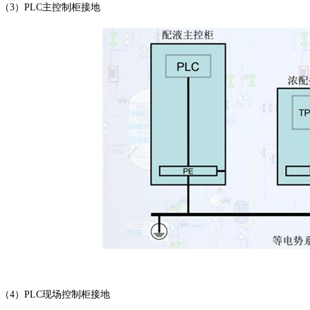
（3）PLC主控制柜接地
（4）PLC现场控制柜接地