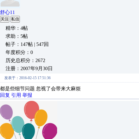
舒心11
关注
私信
精华：4帖
求助：5帖
帖子：147帖 | 547回
年度积分：0
历史总积分：2672
注册：2007年9月30日
发表于：2016-02-15 17:51:36
都是些细节问题 忽视了会带来大麻烦
回复
引用
举报