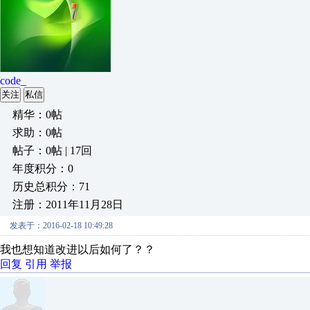
code_
关注
私信
精华：0帖
求助：0帖
帖子：0帖 | 17回
年度积分：0
历史总积分：71
注册：2011年11月28日
发表于：2016-02-18 10:49:28
我也想知道改进以后如何了？？
回复
引用
举报