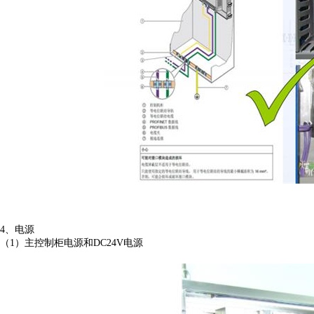
4、电源
（1）主控制柜电源和DC24V电源