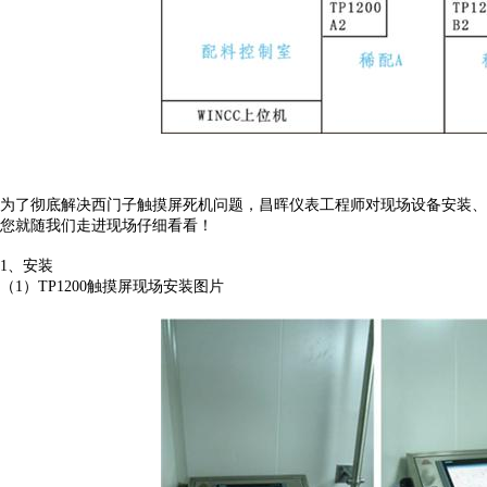
为了彻底解决西门子触摸屏死机问题，昌晖仪表工程师对现场设备安装、
您就随我们走进现场仔细看看！
1、安装
（1）TP1200触摸屏现场安装图片