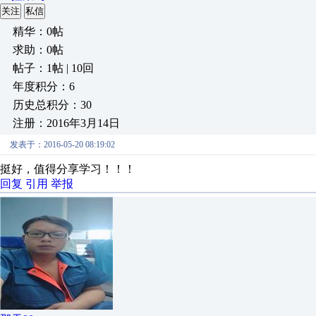
关注
私信
精华：0帖
求助：0帖
帖子：1帖 | 10回
年度积分：6
历史总积分：30
注册：2016年3月14日
发表于：2016-05-20 08:19:02
挺好，值得分享学习！！！
回复
引用
举报