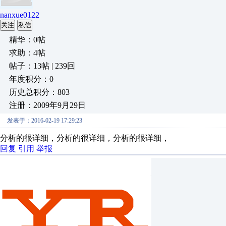
nanxue0122
关注
私信
精华：0帖
求助：4帖
帖子：13帖 | 239回
年度积分：0
历史总积分：803
注册：2009年9月29日
发表于：2016-02-19 17:29:23
分析的很详细，分析的很详细，分析的很详细，
回复
引用
举报