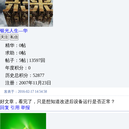
银光人生—华
关注
私信
精华：0帖
求助：0帖
帖子：5帖 | 13597回
年度积分：0
历史总积分：52877
注册：2007年11月23日
发表于：2016-02-17 14:54:58
好文章，看完了，只是想知道改进后设备运行是否正常？
回复
引用
举报