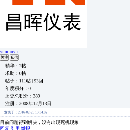
yunrunyn
关注
私信
精华：2帖
求助：0帖
帖子：111帖 | 93回
年度积分：0
历史总积分：389
注册：2008年12月13日
发表于：2016-02-23 13:34:02
目前问题得到解决，没有出现死机现象
回复
引用
举报