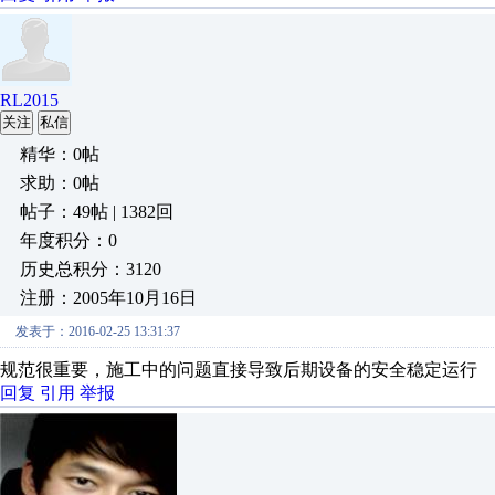
RL2015
关注
私信
精华：0帖
求助：0帖
帖子：49帖 | 1382回
年度积分：0
历史总积分：3120
注册：2005年10月16日
发表于：2016-02-25 13:31:37
规范很重要，施工中的问题直接导致后期设备的安全稳定运行
回复
引用
举报