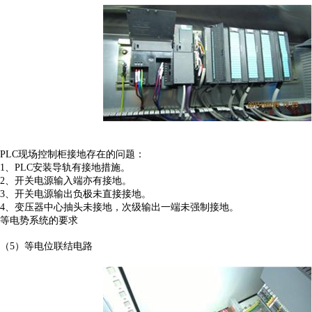
PLC现场控制柜接地存在的问题：
1、PLC安装导轨有接地措施。
2、开关电源输入端亦有接地。
3、开关电源输出负极未直接接地。
4、变压器中心抽头未接地，次级输出一端未强制接地。
等电势系统的要求
（5）等电位联结电路