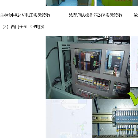
主控制柜24V电压实际读数 浓配间A操作箱24V实际读数 浓配
（3）西门子SITOP电源