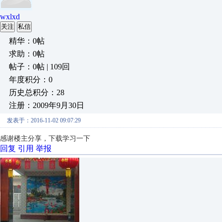
wxlxd
关注
私信
精华：0帖
求助：0帖
帖子：0帖 | 109回
年度积分：0
历史总积分：28
注册：2009年9月30日
发表于：2016-11-02 09:07:29
感谢楼主分享，下载学习一下
回复
引用
举报