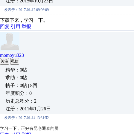
注册：2015年10月23日
发表于：2017-01-12 09:06:09
下载下来，学习一下。
回复
引用
举报
momoyu323
关注
私信
精华：0帖
求助：0帖
帖子：0帖 | 8回
年度积分：0
历史总积分：2
注册：2011年1月26日
发表于：2017-01-14 13:31:52
学习一下，正好有昆仑通泰的屏