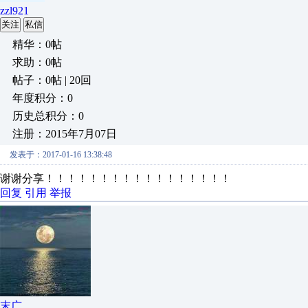
zzl921
关注
私信
精华：0帖
求助：0帖
帖子：0帖 | 20回
年度积分：0
历史总积分：0
注册：2015年7月07日
发表于：2017-01-16 13:38:48
谢谢分享！！！！！！！！！！！！！！！！！
回复
引用
举报
末广