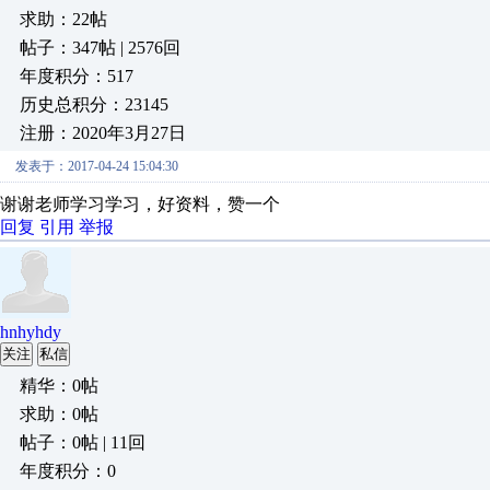
求助：22帖
帖子：347帖 | 2576回
年度积分：517
历史总积分：23145
注册：2020年3月27日
发表于：2017-04-24 15:04:30
谢谢老师学习学习，好资料，赞一个
回复
引用
举报
hnhyhdy
关注
私信
精华：0帖
求助：0帖
帖子：0帖 | 11回
年度积分：0