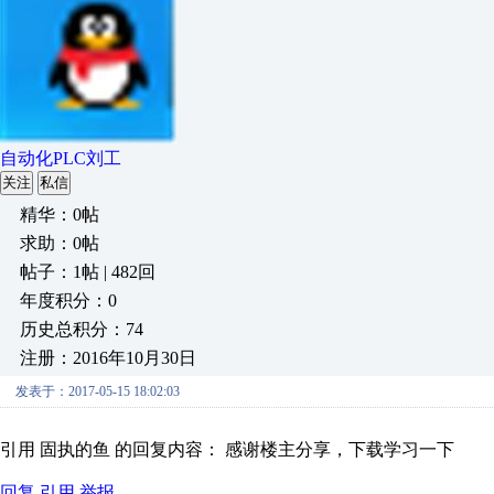
自动化PLC刘工
关注
私信
精华：0帖
求助：0帖
帖子：1帖 | 482回
年度积分：0
历史总积分：74
注册：2016年10月30日
发表于：2017-05-15 18:02:03
引用 固执的鱼 的回复内容： 感谢楼主分享，下载学习一下
回复
引用
举报