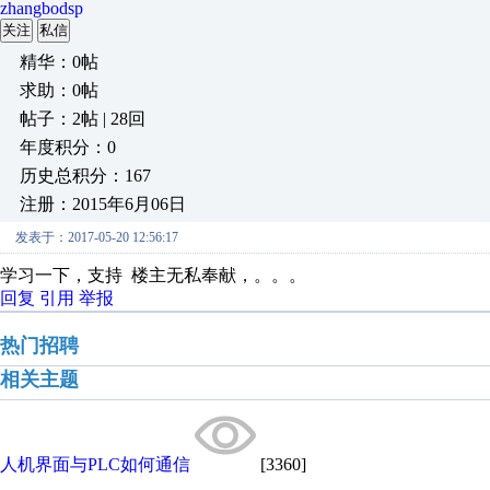
zhangbodsp
关注
私信
精华：0帖
求助：0帖
帖子：2帖 | 28回
年度积分：0
历史总积分：167
注册：2015年6月06日
发表于：2017-05-20 12:56:17
学习一下，支持 楼主无私奉献，。。。
回复
引用
举报
热门招聘
相关主题
人机界面与PLC如何通信
[3360]