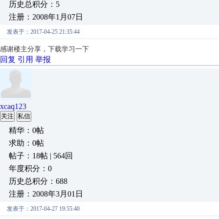
历史总积分：5
注册：2008年1月07日
发表于：2017-04-25 21:35:44
感谢楼主分享，下载学习一下
回复
引用
举报
xcaq123
关注
私信
精华：0帖
求助：0帖
帖子：18帖 | 564回
年度积分：0
历史总积分：688
注册：2008年3月01日
发表于：2017-04-27 19:55:40