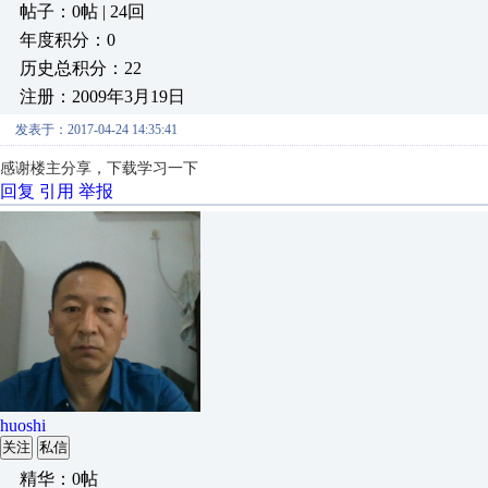
帖子：0帖 | 24回
年度积分：0
历史总积分：22
注册：2009年3月19日
发表于：2017-04-24 14:35:41
感谢楼主分享，下载学习一下
回复
引用
举报
huoshi
关注
私信
精华：0帖