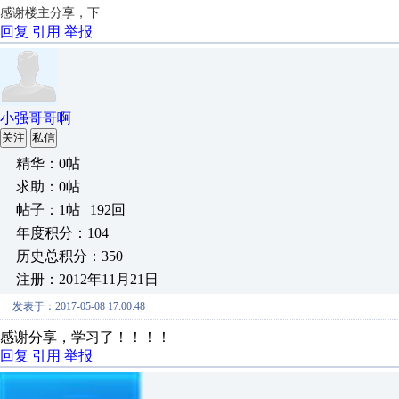
感谢楼主分享，下
回复
引用
举报
小强哥哥啊
关注
私信
精华：0帖
求助：0帖
帖子：1帖 | 192回
年度积分：104
历史总积分：350
注册：2012年11月21日
发表于：2017-05-08 17:00:48
感谢分享，学习了！！！！
回复
引用
举报