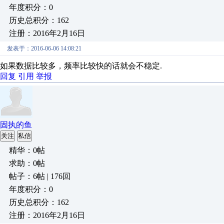
年度积分：0
历史总积分：162
注册：2016年2月16日
发表于：2016-06-06 14:08:21
如果数据比较多，频率比较快的话就会不稳定.
回复
引用
举报
固执的鱼
关注
私信
精华：0帖
求助：0帖
帖子：6帖 | 176回
年度积分：0
历史总积分：162
注册：2016年2月16日