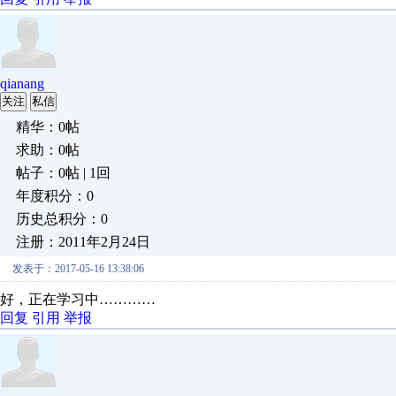
qianang
关注
私信
精华：0帖
求助：0帖
帖子：0帖 | 1回
年度积分：0
历史总积分：0
注册：2011年2月24日
发表于：2017-05-16 13:38:06
好，正在学习中…………
回复
引用
举报