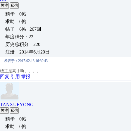
关注
私信
精华：0帖
求助：0帖
帖子：6帖 | 267回
年度积分：22
历史总积分：220
注册：2014年6月20日
发表于：2017-02-18 16:39:43
楼主是高手啊。。。。
回复
引用
举报
TANXUEYONG
关注
私信
精华：0帖
求助：0帖