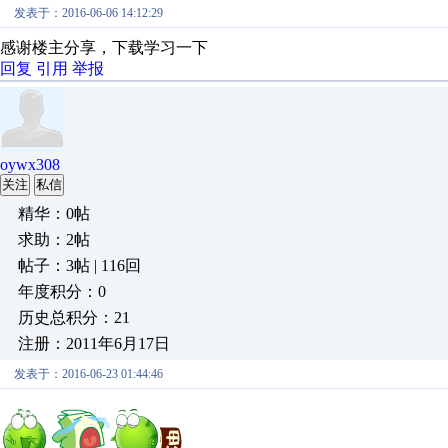
发表于：2016-06-06 14:12:29
感谢楼主分享，下载学习一下
回复
引用
举报
oywx308
关注
私信
精华：0帖
求助：2帖
帖子：3帖 | 116回
年度积分：0
历史总积分：21
注册：2011年6月17日
发表于：2016-06-23 01:44:46