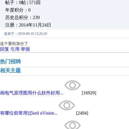
帖子：0帖 | 571回
年度积分：0
历史总积分：239
注册：2014年11月24日
发表于：2019-09-10 13:26:20
这个要给加分了
回复
引用
举报
热门招聘
相关主题
画电气原理图用什么软件好用...
[16929]
有哪位前辈用过keil uVision...
[2494]