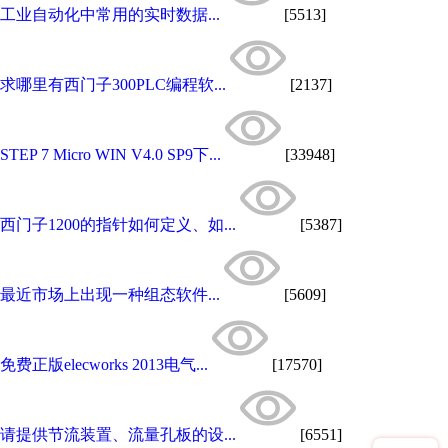
工业自动化中常用的实时数据...
[5513]
求哪里有西门子300PLC编程软...
[2137]
STEP 7 Micro WIN V4.0 SP9下...
[33948]
西门子1200的指针如何定义、如...
[5387]
最近市场上出现一种组态软件...
[5609]
免费正版elecworks 2013电气...
[17570]
请提供节流装置、流量孔板的设...
[6551]