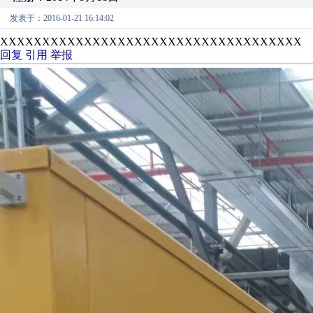
发表于：2016-01-21 16:14:02
XXXXXXXXXXXXXXXXXXXXXXXXXXXXXXXXXXXX
回复
引用
举报