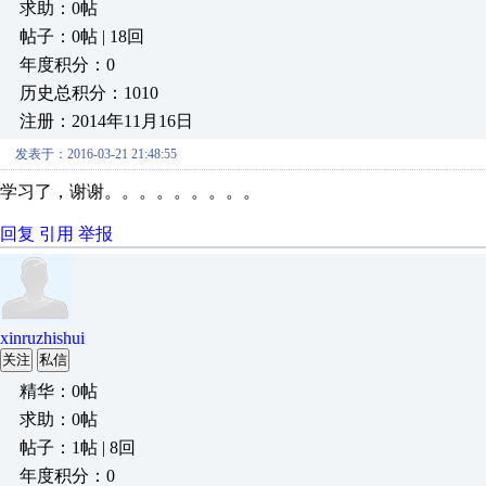
求助：0帖
帖子：0帖 | 18回
年度积分：0
历史总积分：1010
注册：2014年11月16日
发表于：2016-03-21 21:48:55
学习了，谢谢。。。。。。。。。
回复
引用
举报
xinruzhishui
关注
私信
精华：0帖
求助：0帖
帖子：1帖 | 8回
年度积分：0