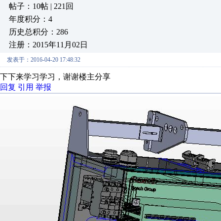
帖子：10帖 | 221回
年度积分：4
历史总积分：286
注册：2015年11月02日
发表于：2016-04-20 17:48:32
下下来学习学习，谢谢楼主分享
回复
引用
举报