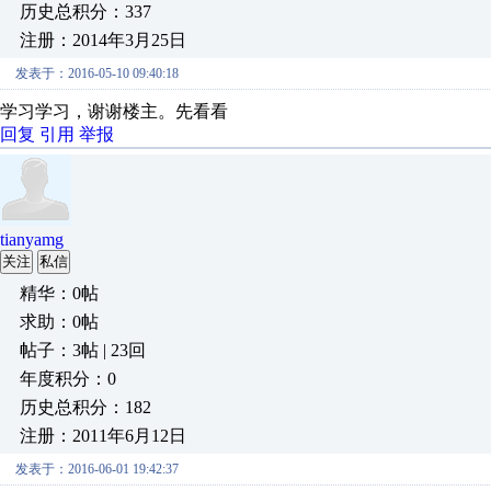
历史总积分：337
注册：2014年3月25日
发表于：2016-05-10 09:40:18
学习学习，谢谢楼主。先看看
回复
引用
举报
tianyamg
关注
私信
精华：0帖
求助：0帖
帖子：3帖 | 23回
年度积分：0
历史总积分：182
注册：2011年6月12日
发表于：2016-06-01 19:42:37