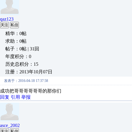
qaz123
关注
私信
精华：0帖
求助：0帖
帖子：0帖 | 31回
年度积分：0
历史总积分：15
注册：2013年10月07日
发表于：2016-04-18 17:37:58
成功把哥哥哥哥哥哥的那你们
回复
引用
举报
asce_2002
关注
私信