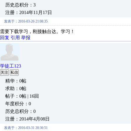
历史总积分：3
注册：2014年11月17日
发表于：2016-03-26 21:08:35
需要下载学习，刚接触台达。学习！
回复
引用
举报
学徒工123
关注
私信
精华：0帖
求助：0帖
帖子：0帖 | 16回
年度积分：0
历史总积分：0
注册：2014年4月08日
发表于：2016-03-31 20:36:51