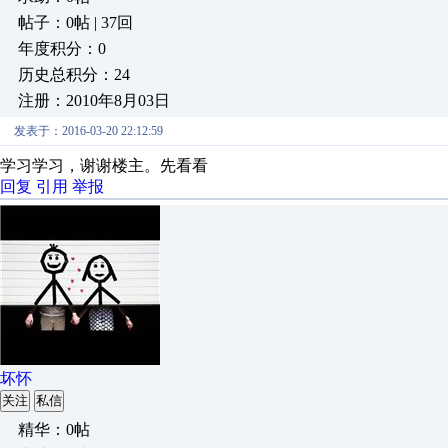
帖子：0帖 | 37回
年度积分：0
历史总积分：24
注册：2010年8月03日
发表于：2016-03-20 22:12:59
学习学习，谢谢楼主。先看看
回复
引用
举报
坏怀
关注
私信
精华：0帖