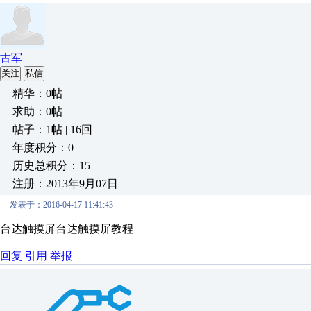
古军
关注
私信
精华：0帖
求助：0帖
帖子：1帖 | 16回
年度积分：0
历史总积分：15
注册：2013年9月07日
发表于：2016-04-17 11:41:43
台达触摸屏台达触摸屏教程
回复
引用
举报