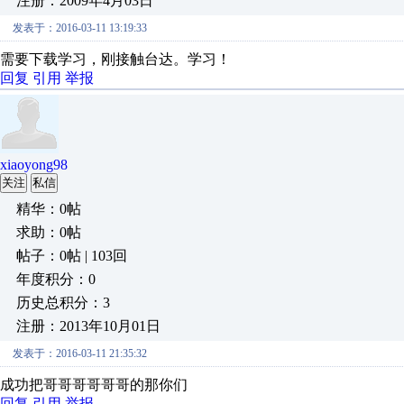
注册：2009年4月03日
发表于：2016-03-11 13:19:33
需要下载学习，刚接触台达。学习！
回复
引用
举报
xiaoyong98
关注
私信
精华：0帖
求助：0帖
帖子：0帖 | 103回
年度积分：0
历史总积分：3
注册：2013年10月01日
发表于：2016-03-11 21:35:32
成功把哥哥哥哥哥哥的那你们
回复
引用
举报