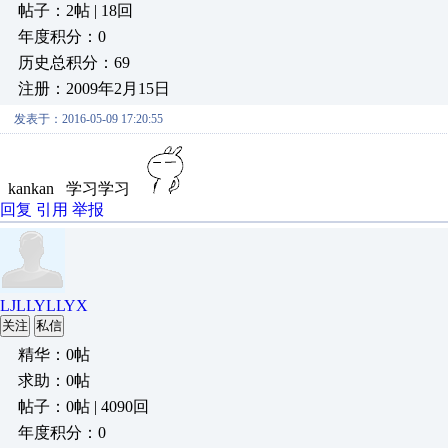
帖子：2帖 | 18回
年度积分：0
历史总积分：69
注册：2009年2月15日
发表于：2016-05-09 17:20:55
kankan 学习学习
回复
引用
举报
LJLLYLLYX
关注
私信
精华：0帖
求助：0帖
帖子：0帖 | 4090回
年度积分：0