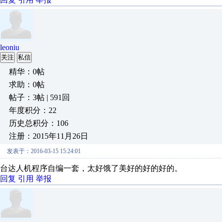
leoniu
关注
私信
精华：0帖
求助：0帖
帖子：3帖 | 591回
年度积分：22
历史总积分：106
注册：2015年11月26日
发表于：2016-03-15 15:24:01
台达人机程序自编一套，太好饿了美好的好的好的。
回复
引用
举报