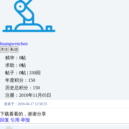
huangwenchen
关注
私信
精华：0帖
求助：0帖
帖子：0帖 | 330回
年度积分：150
历史总积分：150
注册：2010年11月05日
发表于：2016-04-17 12:58:55
下载看看的，谢谢分享
回复
引用
举报