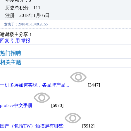
年度积分：0
历史总积分：111
注册：2018年1月05日
发表于：2018-01-10 09:28:55
谢谢楼主分享
！
回复
引用
举报
热门招聘
相关主题
一机多屏如何实现，各品牌产品...
[3447]
proface中文手册
[6970]
国产（包括TW）触摸屏有哪些
[5912]