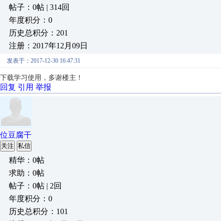
帖子：0帖 | 314回
年度积分：0
历史总积分：201
注册：2017年12月09日
发表于：2017-12-30 16:47:31
下载学习使用，多谢楼主！
回复
引用
举报
位豆腐干
关注
私信
精华：0帖
求助：0帖
帖子：0帖 | 2回
年度积分：0
历史总积分：101