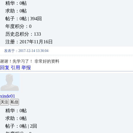
精华：0帖
求助：0帖
帖子：0帖 | 394回
年度积分：0
历史总积分：133
注册：2017年11月16日
发表于：2017-12-14 13:36:04
谢谢！先学习了！ 非常好的资料
回复
引用
举报
xinde01
关注
私信
精华：0帖
求助：0帖
帖子：0帖 | 2回