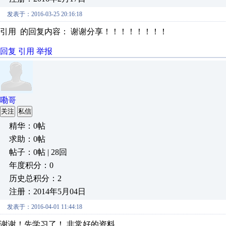
发表于：2016-03-25 20:16:18
引用 的回复内容： 谢谢分享！！！！！！！！
回复
引用
举报
嘞哥
关注
私信
精华：0帖
求助：0帖
帖子：0帖 | 28回
年度积分：0
历史总积分：2
注册：2014年5月04日
发表于：2016-04-01 11:44:18
谢谢！先学习了！ 非常好的资料