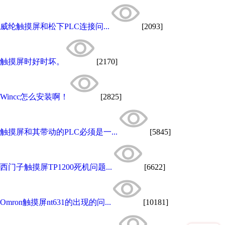
威纶触摸屏和松下PLC连接问...
[2093]
触摸屏时好时坏。
[2170]
Wincc怎么安装啊！
[2825]
触摸屏和其带动的PLC必须是一...
[5845]
西门子触摸屏TP1200死机问题...
[6622]
Omron触摸屏nt631的出现的问...
[10181]