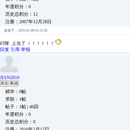
年度积分：0
历史总积分：12
注册：2007年12月28日
发表于：2016-01-08 01:12:58
叼呀 上当了 ！！！！！！
回复
引用
举报
JIAN2016
关注
私信
精华：0帖
求助：1帖
帖子：1帖 | 46回
年度积分：0
历史总积分：0
注册：2016年2月17日