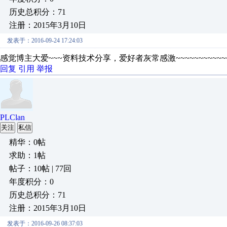
历史总积分：71
注册：2015年3月10日
发表于：2016-09-24 17:24:03
感觉博主大爱~~~资料技术分享，爱好者灰常感激~~~~~~~~~~~~~~~~
回复
引用
举报
PLClan
关注
私信
精华：0帖
求助：1帖
帖子：10帖 | 77回
年度积分：0
历史总积分：71
注册：2015年3月10日
发表于：2016-09-26 08:37:03