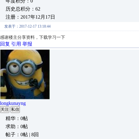
年度积分：0
历史总积分：62
注册：2017年12月17日
发表于：2017-12-17 13:18:44
感谢楼主分享资料，下载学习一下
回复
引用
举报
longkunayng
关注
私信
精华：0帖
求助：0帖
帖子：0帖 | 8回