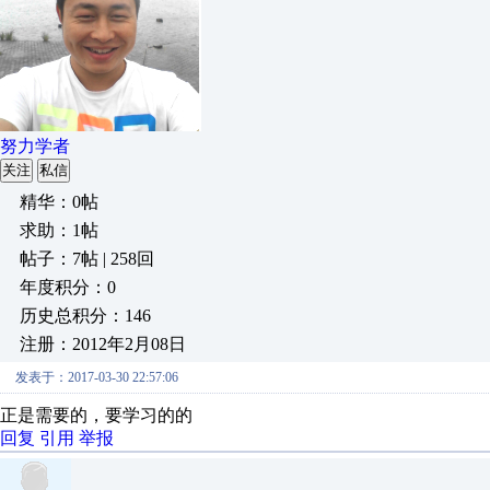
努力学者
关注
私信
精华：0帖
求助：1帖
帖子：7帖 | 258回
年度积分：0
历史总积分：146
注册：2012年2月08日
发表于：2017-03-30 22:57:06
正是需要的，要学习的的
回复
引用
举报