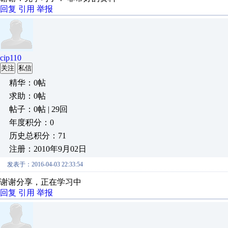
回复
引用
举报
cip110
关注
私信
精华：0帖
求助：0帖
帖子：0帖 | 29回
年度积分：0
历史总积分：71
注册：2010年9月02日
发表于：2016-04-03 22:33:54
谢谢分享，正在学习中
回复
引用
举报