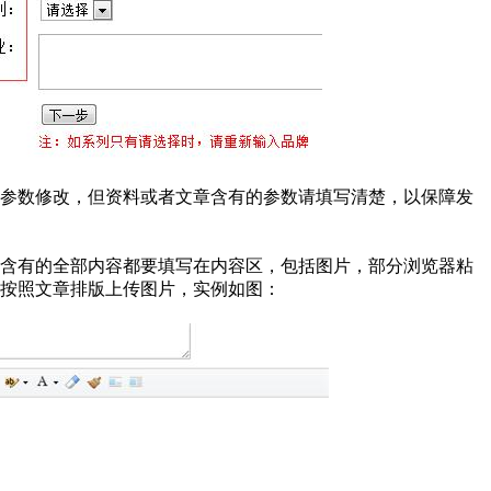
行参数修改，但资料或者文章含有的参数请填写清楚，以保障发
所含有的全部内容都要填写在内容区，包括图片，部分浏览器粘
按照文章排版上传图片，实例如图：