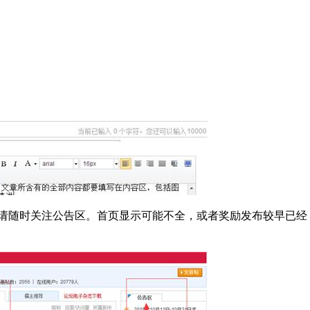
，请随时关注公告区。首页显示可能不全，或者奖励发布较早已经