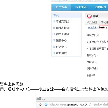
资料上传问题
用户通过个人中心——专业交流——咨询投稿进行资料上传和文