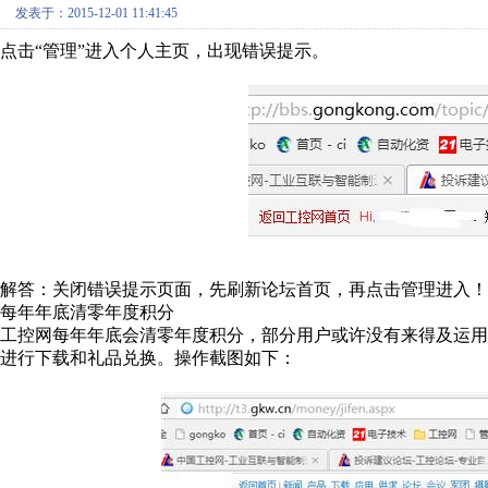
发表于：2015-12-01 11:41:45
点击“管理”进入个人主页，出现错误提示。
解答：关闭错误提示页面，先刷新论坛首页，再点击管理进入！
每年年底清零年度积分
工控网每年年底会清零年度积分，部分用户或许没有来得及运用
进行下载和礼品兑换。操作截图如下：