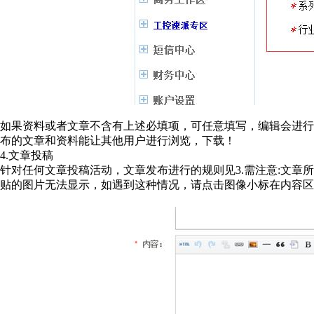
如果资料或者文章不含有上述必填项，可任意填写，编辑会进
布的文章和资料能让其他用户进行浏览，下载！
4.文章投稿
针对任何文章投稿活动，文章发布进行的规则见3.需注意:文章
贴的图片无法显示，如遇到这种情况，请点击图像小标在内容区