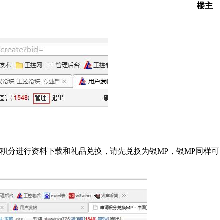
楼主
积分进行资料下载和礼品兑换，请先兑换为银MP，银MP同样可