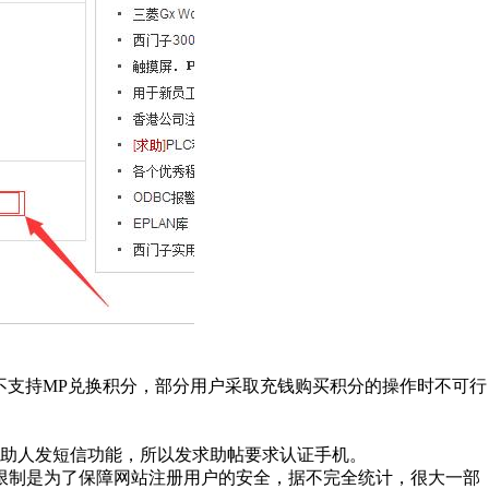
不支持MP兑换积分，部分用户采取充钱购买积分的操作时不可行
。
助人发短信功能，所以发求助帖要求认证手机。
限制是为了保障网站注册用户的安全，据不完全统计，很大一部