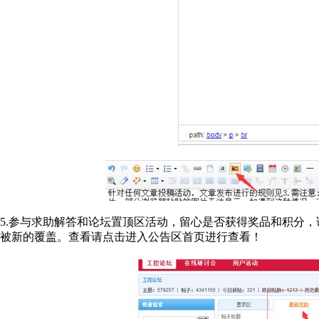
5.参与求助解答和论坛置顶区活动，留心是否获得奖品和积分
被新的覆盖。查看请点击进入公告区首页进行查看！