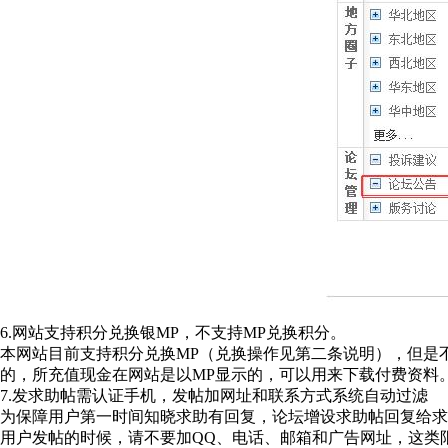
6.网站支持积分兑换银MP，不支持MP兑换积分。
本网站目前支持积分兑换MP（兑换操作见第二条说明），但是
的，所充值现金在网站是以MP显示的，可以用来下载付费资料
7.发求助帖需认证手机，发帖加网址和联系方式系统自动过滤
为保障用户第一时间知晓求助有回复，论坛增设求助帖回复给求
用户发帖的时候，请不要加QQ、电话、邮箱和广告网址，这类