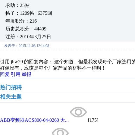
求助：25帖
帖子：1209帖 | 6375回
年度积分：216
历史总积分：44409
注册：2010年3月25日
发表于：2015-11-08 12:14:08
引用 jhw29 的回复内容： 这个知道，但是我发现每个厂家选用的
好像没有，应该是每个厂家产品的材料不一样啊！
回复
引用
举报
热门招聘
相关主题
ABB变频器ACS800-04-0260 大...
[175]