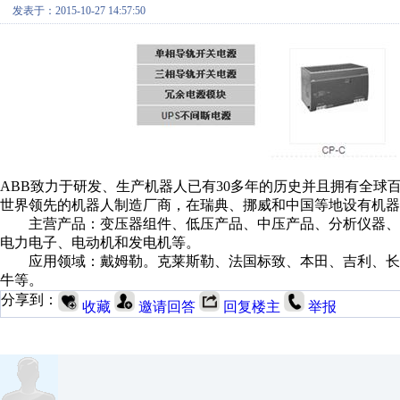
发表于：2015-10-27 14:57:50
ABB致力于研发、生产机器人已有30多年的历史并且拥有全
世界领先的机器人制造厂商，在瑞典、挪威和中国等地设有机器
主营产品：变压器组件、低压产品、中压产品、分析仪器、
电力电子、电动机和发电机等。
应用领域：戴姆勒。克莱斯勒、法国标致、本田、吉利、长
牛等。
分享到：
收藏
邀请回答
回复楼主
举报