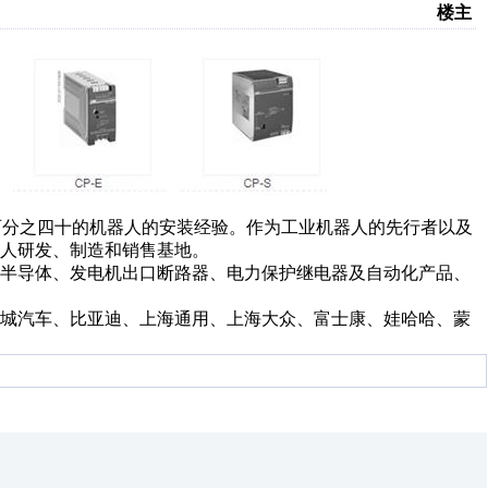
楼主
球百分之四十的机器人的安装经验。作为工业机器人的先行者以及
人研发、制造和销售基地。
半导体、发电机出口断路器、电力保护继电器及自动化产品、
城汽车、比亚迪、上海通用、上海大众、富士康、娃哈哈、蒙