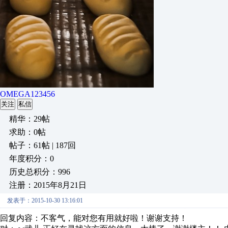
OMEGA123456
关注
私信
精华：29帖
求助：0帖
帖子：61帖 | 187回
年度积分：0
历史总积分：996
注册：2015年8月21日
发表于：2015-10-30 13:16:01
回复内容：不客气，能对您有用就好啦！谢谢支持！