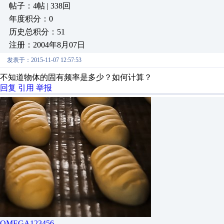
帖子：4帖 | 338回
年度积分：0
历史总积分：51
注册：2004年8月07日
发表于：2015-11-07 12:57:53
不知道物体的固有频率是多少？如何计算？
回复
引用
举报
OMEGA123456