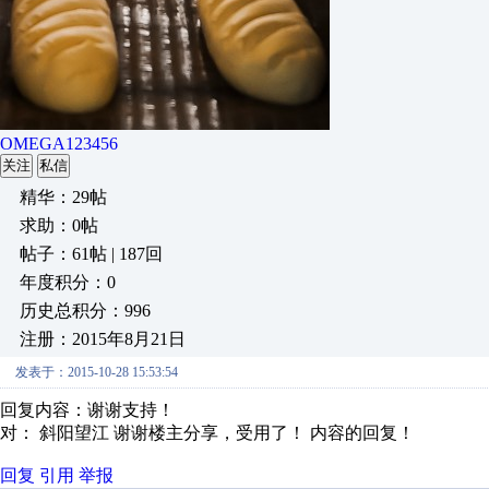
OMEGA123456
关注
私信
精华：29帖
求助：0帖
帖子：61帖 | 187回
年度积分：0
历史总积分：996
注册：2015年8月21日
发表于：2015-10-28 15:53:54
回复内容：谢谢支持！
对： 斜阳望江
谢谢楼主分享，受用了！
内容的回复！
回复
引用
举报