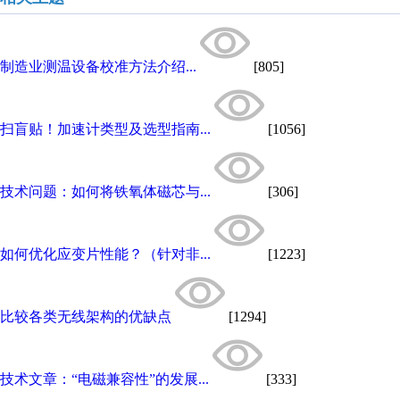
制造业测温设备校准方法介绍...
[805]
扫盲贴！加速计类型及选型指南...
[1056]
技术问题：如何将铁氧体磁芯与...
[306]
如何优化应变片性能？（针对非...
[1223]
比较各类无线架构的优缺点
[1294]
技术文章：“电磁兼容性”的发展...
[333]