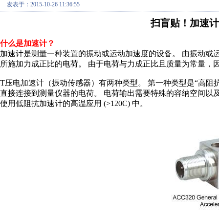
发表于：2015-10-26 11:36:55
扫盲贴！加速计
什么是加速计？
加速计是测量一种装置的振动或运动加速度的设备。 由振动或
所施加力成正比的电荷。 由于电荷与力成正比且质量为常量，
T压电加速计（振动传感器）有两种类型。 第一种类型是“高阻
直接连接到测量仪器的电荷。 电荷输出需要特殊的容纳空间以
使用低阻抗加速计的高温应用 (>120C) 中。