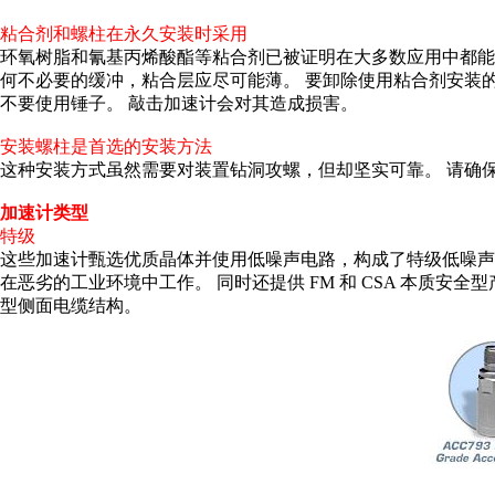
粘合剂和螺柱在永久安装时采用
环氧树脂和氰基丙烯酸酯等粘合剂已被证明在大多数应用中都能
何不必要的缓冲，粘合层应尽可能薄。 要卸除使用粘合剂安装
不要使用锤子。 敲击加速计会对其造成损害。
安装螺柱是首选的安装方法
这种安装方式虽然需要对装置钻洞攻螺，但却坚实可靠。 请确
加速计类型
特级
这些加速计甄选优质晶体并使用低噪声电路，构成了特级低噪声产品
在恶劣的工业环境中工作。 同时还提供 FM 和 CSA 本质安全型产
型侧面电缆结构。