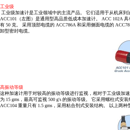
工业级
工业级加速计是工业领域中的主流产品。 它们适用于从机床到油
ACC101（左图）是通用型高品质低成本加速计。 ACC 10
有 50 克。 采用顶部电缆的 ACC786A 和采用侧面电缆的 
卸型密封电缆。
高振动等级
这种加速计用于对较高的振动等级进行监视，相对于工业级加速计而言，
为 15 gms，最高可监视 500 g's 的振动等级。 它采用
ACC104 重量只有 1.5 gms，采用粘合剂式安装结构。 以上两种型号的