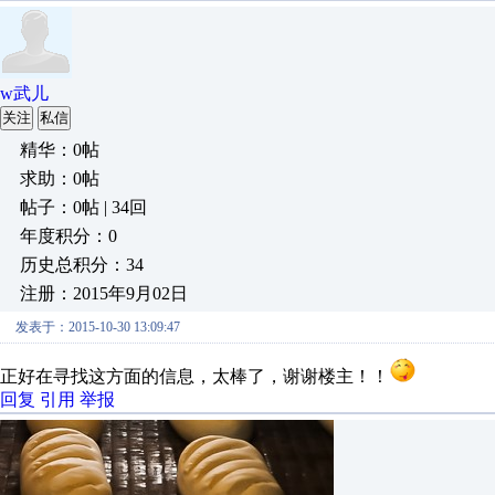
w武儿
关注
私信
精华：0帖
求助：0帖
帖子：0帖 | 34回
年度积分：0
历史总积分：34
注册：2015年9月02日
发表于：2015-10-30 13:09:47
正好在寻找这方面的信息，太棒了，谢谢楼主！！
回复
引用
举报