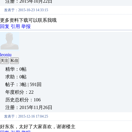
注册：2015年10月22日
发表于：2015-10-23 14:33:15
更多资料下载可以联系我哦
回复
引用
举报
leoniu
关注
私信
精华：0帖
求助：0帖
帖子：3帖 | 591回
年度积分：22
历史总积分：106
注册：2015年11月26日
发表于：2015-12-16 17:04:25
好东东，太好了大家喜欢，谢谢楼主