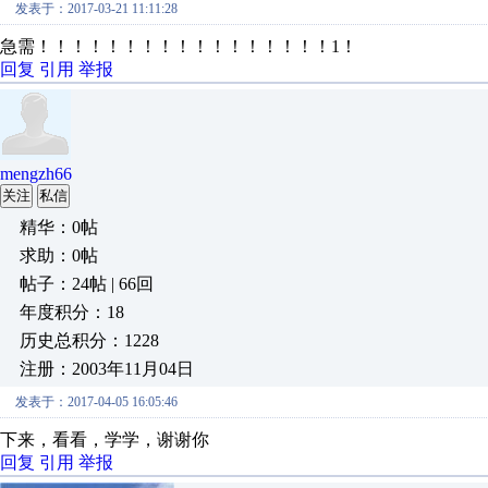
发表于：2017-03-21 11:11:28
急需！！！！！！！！！！！！！！！！！1！
回复
引用
举报
mengzh66
关注
私信
精华：0帖
求助：0帖
帖子：24帖 | 66回
年度积分：18
历史总积分：1228
注册：2003年11月04日
发表于：2017-04-05 16:05:46
下来，看看，学学，谢谢你
回复
引用
举报