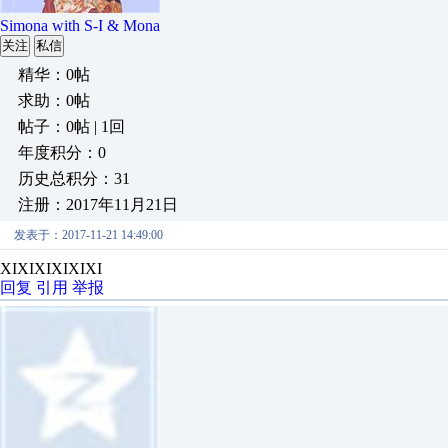
Simona with S-I & Mona
关注
私信
精华：0帖
求助：0帖
帖子：0帖 | 1回
年度积分：0
历史总积分：31
注册：2017年11月21日
发表于：2017-11-21 14:49:00
XIXIXIXIXIXI
回复
引用
举报