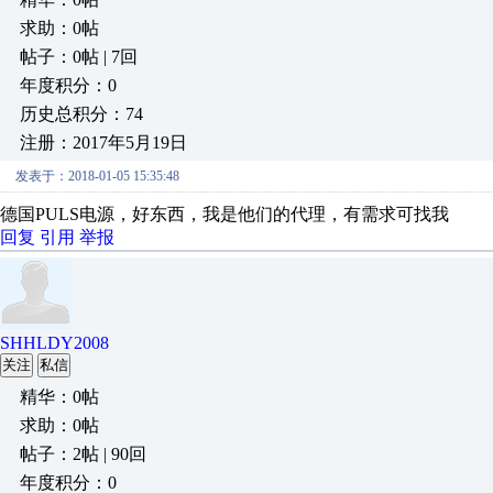
求助：0帖
帖子：0帖 | 7回
年度积分：0
历史总积分：74
注册：2017年5月19日
发表于：2018-01-05 15:35:48
德国PULS电源，好东西，我是他们的代理，有需求可找我
回复
引用
举报
SHHLDY2008
关注
私信
精华：0帖
求助：0帖
帖子：2帖 | 90回
年度积分：0