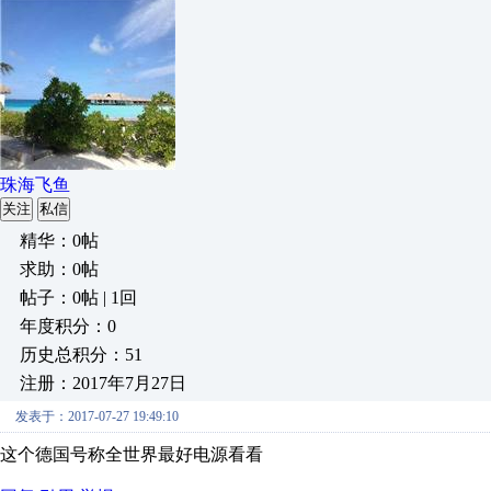
珠海飞鱼
关注
私信
精华：0帖
求助：0帖
帖子：0帖 | 1回
年度积分：0
历史总积分：51
注册：2017年7月27日
发表于：2017-07-27 19:49:10
这个德国号称全世界最好电源看看