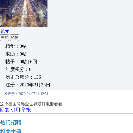
龙元
关注
私信
精华：0帖
求助：0帖
帖子：0帖 | 6回
年度积分：0
历史总积分：136
注册：2020年3月23日
发表于：2020-04-07 11:12:51
这个德国号称全世界最好电源看看
回复
引用
举报
热门招聘
相关主题