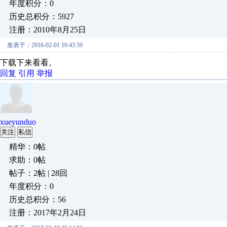
年度积分：0
历史总积分：5927
注册：2010年8月25日
发表于：2016-02-01 10:43:59
下载下来看看。
回复
引用
举报
xueyunduo
关注
私信
精华：0帖
求助：0帖
帖子：2帖 | 28回
年度积分：0
历史总积分：56
注册：2017年2月24日