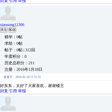
回复
引用
举报
xiaosong12306
关注
私信
精华：0帖
求助：0帖
帖子：0帖 | 312回
年度积分：0
历史总积分：211
注册：2016年1月18日
发表于：2016-01-18 15:51:35
好东东，太好了大家喜欢，谢谢楼主
回复
引用
举报