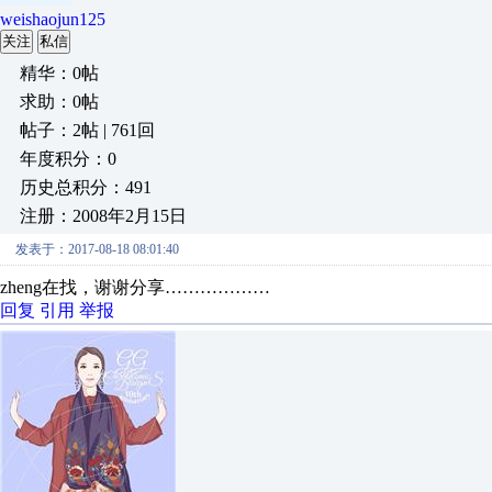
weishaojun125
关注
私信
精华：0帖
求助：0帖
帖子：2帖 | 761回
年度积分：0
历史总积分：491
注册：2008年2月15日
发表于：2017-08-18 08:01:40
zheng在找，谢谢分享………………
回复
引用
举报