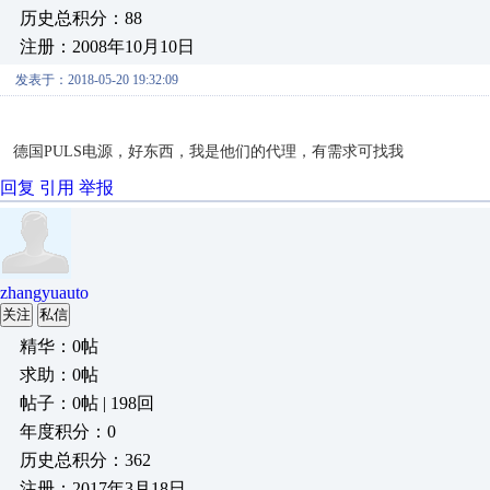
历史总积分：88
注册：2008年10月10日
发表于：2018-05-20 19:32:09
德国PULS电源，好东西，我是他们的代理，有需求可找我
回复
引用
举报
zhangyuauto
关注
私信
精华：0帖
求助：0帖
帖子：0帖 | 198回
年度积分：0
历史总积分：362
注册：2017年3月18日